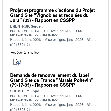
Projet et programme d'actions du Projet
Grand Site "Vignobles et reculées du
Jura" (39) - Rapport en CSSPP
BRENTRUP, Serge
INSPECTION GENERALE DE L'ENVIRONNEMENT ET DU
DEVELOPPEMENT DURABLE (IGEDD)
Rapport: janv. 2026
Mise en ligne: janv. 2026
Affaire
n°016391-01
Accéder à la notice
Demande de renouvellement du label
Grand Site de France "Marais Poitevin"
(79-17-85) - Rapport en CSSPP
SCHMIT, Philippe
INSPECTION GENERALE DE L'ENVIRONNEMENT ET DU
DEVELOPPEMENT DURABLE (IGEDD)
Rapport: janv. 2026
Mise en ligne: janv. 2026
Affaire
n°016396-01