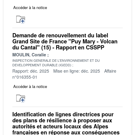
Accéder à la notice
Demande de renouvellement du label
Grand Site de France "Puy Mary - Volcan
du Cantal" (15) - Rapport en CSSPP
MOULIN, Coralie
INSPECTION GENERALE DE L'ENVIRONNEMENT ET DU
DEVELOPPEMENT DURABLE (IGEDD)
Rapport: déc. 2025
Mise en ligne: déc. 2025
Affaire
n°016355-01
Accéder à la notice
Identification de lignes directrices pour
des plans de résilience à proposer aux
autorités et acteurs locaux des Alpes
françaises en réponse aux conséquences