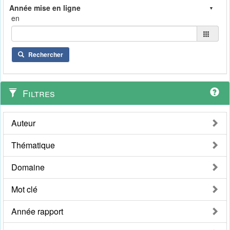
en
Rechercher
Filtres
Auteur
Thématique
Domaine
Mot clé
Année rapport