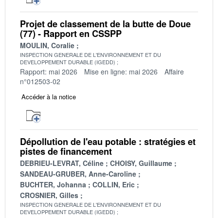
Projet de classement de la butte de Doue
(77) - Rapport en CSSPP
MOULIN, Coralie
INSPECTION GENERALE DE L'ENVIRONNEMENT ET DU
DEVELOPPEMENT DURABLE (IGEDD)
Rapport: mai 2026
Mise en ligne: mai 2026
Affaire
n°012503-02
Accéder à la notice
Dépollution de l'eau potable : stratégies et
pistes de financement
DEBRIEU-LEVRAT, Céline
CHOISY, Guillaume
SANDEAU-GRUBER, Anne-Caroline
BUCHTER, Johanna
COLLIN, Eric
CROSNIER, Gilles
INSPECTION GENERALE DE L'ENVIRONNEMENT ET DU
DEVELOPPEMENT DURABLE (IGEDD)