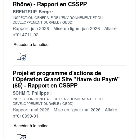
Rhône) - Rapport en CSSPP
BRENTRUP, Serge
INSPECTION GENERALE DE L'ENVIRONNEMENT ET DU
DEVELOPPEMENT DURABLE (IGEDD)
Rapport: juin 2026
Mise en ligne: juin 2026
Affaire
n°014711-02
Accéder à la notice
Projet et programme d'actions de
l’Opération Grand Site "Havre du Payré"
(85) - Rapport en CSSPP
SCHMIT, Philippe
INSPECTION GENERALE DE L'ENVIRONNEMENT ET DU
DEVELOPPEMENT DURABLE (IGEDD)
Rapport: mai 2026
Mise en ligne: mai 2026
Affaire
n°016399-01
Accéder à la notice