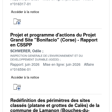
n°016317-01
Accéder à la notice
Projet et programme d'actions du Projet
Grand Site "Bonifacio" (Corse) - Rapport
en CSSPP
SCHWERER, Odile
INSPECTION GENERALE DE L'ENVIRONNEMENT ET DU
DEVELOPPEMENT DURABLE (IGEDD)
Rapport: juin 2026
Mise en ligne: juin 2026
Affaire
n°016594-01
Accéder à la notice
Redéfinition des périmètres des sites
classés (platane et grottes de Calès) de la
commune de Lamanon (Bouches-du-