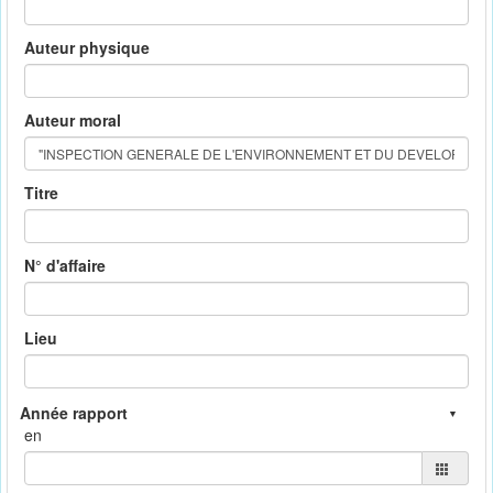
Auteur physique
Auteur moral
Titre
N° d'affaire
Lieu
en