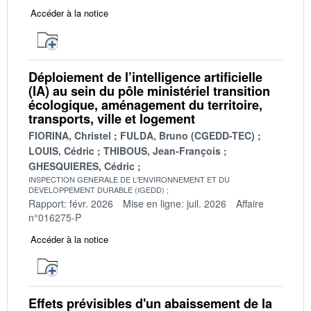
Accéder à la notice
Déploiement de l’intelligence artificielle
(IA) au sein du pôle ministériel transition
écologique, aménagement du territoire,
transports, ville et logement
FIORINA, Christel
FULDA, Bruno (CGEDD-TEC)
LOUIS, Cédric
THIBOUS, Jean-François
GHESQUIERES, Cédric
INSPECTION GENERALE DE L'ENVIRONNEMENT ET DU
DEVELOPPEMENT DURABLE (IGEDD)
Rapport: févr. 2026
Mise en ligne: juil. 2026
Affaire
n°016275-P
Accéder à la notice
Effets prévisibles d'un abaissement de la