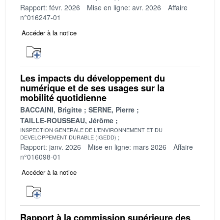
Rapport: févr. 2026
Mise en ligne: avr. 2026
Affaire
n°016247-01
Accéder à la notice
Les impacts du développement du
numérique et de ses usages sur la
mobilité quotidienne
BACCAINI, Brigitte
SERNE, Pierre
TAILLE-ROUSSEAU, Jérôme
INSPECTION GENERALE DE L'ENVIRONNEMENT ET DU
DEVELOPPEMENT DURABLE (IGEDD)
Rapport: janv. 2026
Mise en ligne: mars 2026
Affaire
n°016098-01
Accéder à la notice
Rapport à la commission supérieure des