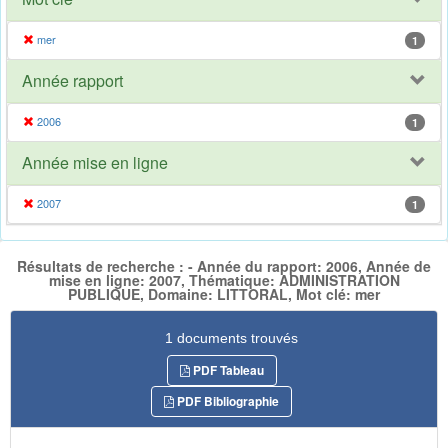
mer
1
Année rapport
2006
1
Année mise en ligne
2007
1
Résultats de recherche : - Année du rapport: 2006, Année de
mise en ligne: 2007, Thématique: ADMINISTRATION
PUBLIQUE, Domaine: LITTORAL, Mot clé: mer
1 documents trouvés
PDF Tableau
PDF Bibliographie