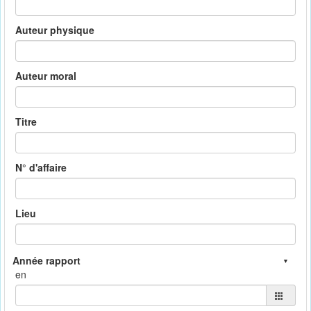
Auteur physique
Auteur moral
Titre
N° d'affaire
Lieu
en