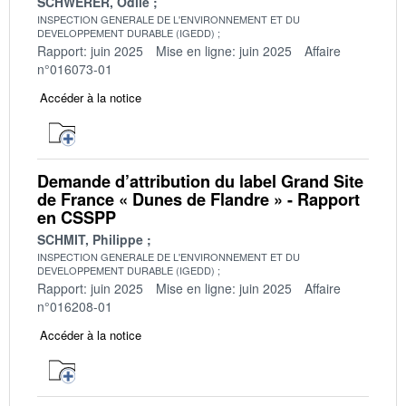
SCHWERER, Odile
INSPECTION GENERALE DE L'ENVIRONNEMENT ET DU
DEVELOPPEMENT DURABLE (IGEDD)
Rapport: juin 2025
Mise en ligne: juin 2025
Affaire
n°016073-01
Accéder à la notice
Demande d’attribution du label Grand Site
de France « Dunes de Flandre » - Rapport
en CSSPP
SCHMIT, Philippe
INSPECTION GENERALE DE L'ENVIRONNEMENT ET DU
DEVELOPPEMENT DURABLE (IGEDD)
Rapport: juin 2025
Mise en ligne: juin 2025
Affaire
n°016208-01
Accéder à la notice