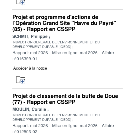
Projet et programme d'actions de
l’Opération Grand Site "Havre du Payré"
(85) - Rapport en CSSPP
SCHMIT, Philippe
INSPECTION GENERALE DE L'ENVIRONNEMENT ET DU
DEVELOPPEMENT DURABLE (IGEDD)
Rapport: mai 2026
Mise en ligne: mai 2026
Affaire
n°016399-01
Accéder à la notice
Projet de classement de la butte de Doue
(77) - Rapport en CSSPP
MOULIN, Coralie
INSPECTION GENERALE DE L'ENVIRONNEMENT ET DU
DEVELOPPEMENT DURABLE (IGEDD)
Rapport: mai 2026
Mise en ligne: mai 2026
Affaire
n°012503-02