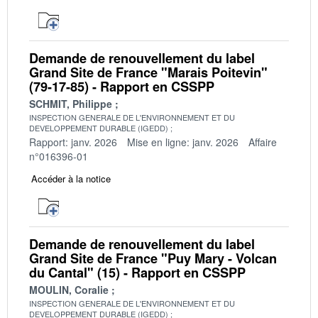
Demande de renouvellement du label
Grand Site de France "Marais Poitevin"
(79-17-85) - Rapport en CSSPP
SCHMIT, Philippe
INSPECTION GENERALE DE L'ENVIRONNEMENT ET DU
DEVELOPPEMENT DURABLE (IGEDD)
Rapport: janv. 2026
Mise en ligne: janv. 2026
Affaire
n°016396-01
Accéder à la notice
Demande de renouvellement du label
Grand Site de France "Puy Mary - Volcan
du Cantal" (15) - Rapport en CSSPP
MOULIN, Coralie
INSPECTION GENERALE DE L'ENVIRONNEMENT ET DU
DEVELOPPEMENT DURABLE (IGEDD)