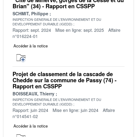
Brian" (34) - Rapport en CSSPP
SCHMIT, Philippe
INSPECTION GENERALE DE L'ENVIRONNEMENT ET DU
DEVELOPPEMENT DURABLE (IGEDD)
Rapport: sept. 2024
Mise en ligne: sept. 2025
Affaire
n°016224-01
Accéder à la notice
Projet de classement de la cascade de
Chedde sur la commune de Passy (74) -
Rapport en CSSPP
BOISSEAUX, Thierry
INSPECTION GENERALE DE L'ENVIRONNEMENT ET DU
DEVELOPPEMENT DURABLE (IGEDD)
Rapport: juin 2024
Mise en ligne: juin 2024
Affaire
n°014541-02
Accéder à la notice