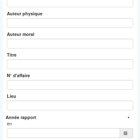
Auteur physique
Auteur moral
Titre
N° d'affaire
Lieu
en