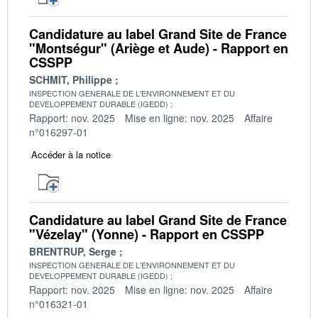
Candidature au label Grand Site de France
"Montségur" (Ariège et Aude) - Rapport en
CSSPP
SCHMIT, Philippe
INSPECTION GENERALE DE L'ENVIRONNEMENT ET DU
DEVELOPPEMENT DURABLE (IGEDD)
Rapport: nov. 2025
Mise en ligne: nov. 2025
Affaire
n°016297-01
Accéder à la notice
Candidature au label Grand Site de France
"Vézelay" (Yonne) - Rapport en CSSPP
BRENTRUP, Serge
INSPECTION GENERALE DE L'ENVIRONNEMENT ET DU
DEVELOPPEMENT DURABLE (IGEDD)
Rapport: nov. 2025
Mise en ligne: nov. 2025
Affaire
n°016321-01