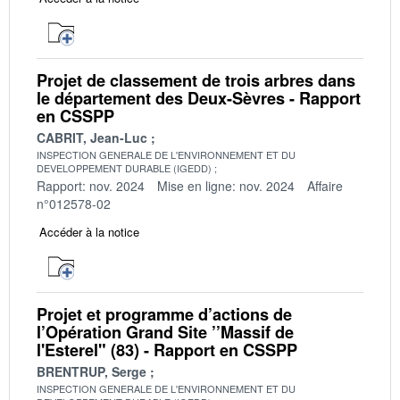
Projet de classement de trois arbres dans
le département des Deux-Sèvres - Rapport
en CSSPP
CABRIT, Jean-Luc
INSPECTION GENERALE DE L'ENVIRONNEMENT ET DU
DEVELOPPEMENT DURABLE (IGEDD)
Rapport: nov. 2024
Mise en ligne: nov. 2024
Affaire
n°012578-02
Accéder à la notice
Projet et programme d’actions de
l’Opération Grand Site ’’Massif de
l'Esterel" (83) - Rapport en CSSPP
BRENTRUP, Serge
INSPECTION GENERALE DE L'ENVIRONNEMENT ET DU