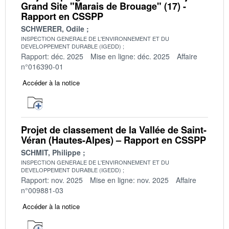
Grand Site "Marais de Brouage" (17) -
Rapport en CSSPP
SCHWERER, Odile
INSPECTION GENERALE DE L'ENVIRONNEMENT ET DU
DEVELOPPEMENT DURABLE (IGEDD)
Rapport: déc. 2025
Mise en ligne: déc. 2025
Affaire
n°016390-01
Accéder à la notice
Projet de classement de la Vallée de Saint-
Véran (Hautes-Alpes) – Rapport en CSSPP
SCHMIT, Philippe
INSPECTION GENERALE DE L'ENVIRONNEMENT ET DU
DEVELOPPEMENT DURABLE (IGEDD)
Rapport: nov. 2025
Mise en ligne: nov. 2025
Affaire
n°009881-03
Accéder à la notice