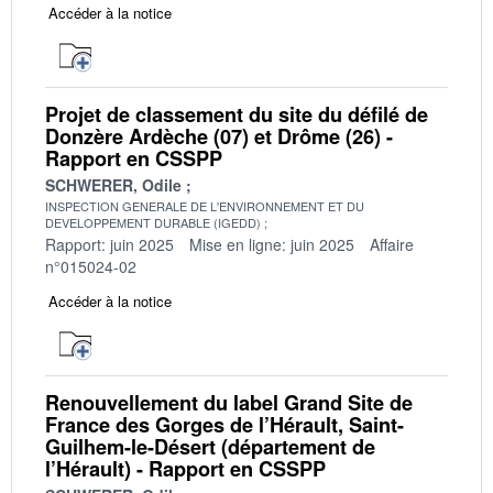
Accéder à la notice
Projet de classement du site du défilé de
Donzère Ardèche (07) et Drôme (26) -
Rapport en CSSPP
SCHWERER, Odile
INSPECTION GENERALE DE L'ENVIRONNEMENT ET DU
DEVELOPPEMENT DURABLE (IGEDD)
Rapport: juin 2025
Mise en ligne: juin 2025
Affaire
n°015024-02
Accéder à la notice
Renouvellement du label Grand Site de
France des Gorges de l’Hérault, Saint-
Guilhem-le-Désert (département de
l’Hérault) - Rapport en CSSPP