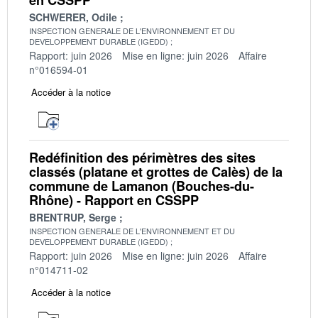
SCHWERER, Odile
INSPECTION GENERALE DE L'ENVIRONNEMENT ET DU
DEVELOPPEMENT DURABLE (IGEDD)
Rapport: juin 2026
Mise en ligne: juin 2026
Affaire
n°016594-01
Accéder à la notice
Redéfinition des périmètres des sites
classés (platane et grottes de Calès) de la
commune de Lamanon (Bouches-du-
Rhône) - Rapport en CSSPP
BRENTRUP, Serge
INSPECTION GENERALE DE L'ENVIRONNEMENT ET DU
DEVELOPPEMENT DURABLE (IGEDD)
Rapport: juin 2026
Mise en ligne: juin 2026
Affaire
n°014711-02
Accéder à la notice