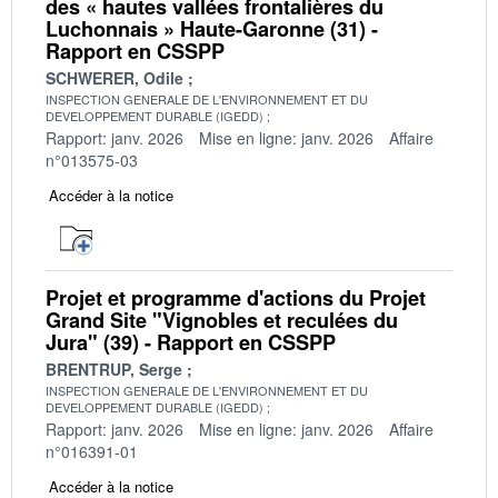
des « hautes vallées frontalières du
Luchonnais » Haute-Garonne (31) -
Rapport en CSSPP
SCHWERER, Odile
INSPECTION GENERALE DE L'ENVIRONNEMENT ET DU
DEVELOPPEMENT DURABLE (IGEDD)
Rapport: janv. 2026
Mise en ligne: janv. 2026
Affaire
n°013575-03
Accéder à la notice
Projet et programme d'actions du Projet
Grand Site "Vignobles et reculées du
Jura" (39) - Rapport en CSSPP
BRENTRUP, Serge
INSPECTION GENERALE DE L'ENVIRONNEMENT ET DU
DEVELOPPEMENT DURABLE (IGEDD)
Rapport: janv. 2026
Mise en ligne: janv. 2026
Affaire
n°016391-01
Accéder à la notice