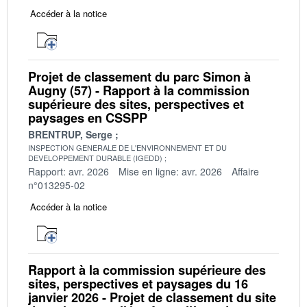
Accéder à la notice
Projet de classement du parc Simon à
Augny (57) - Rapport à la commission
supérieure des sites, perspectives et
paysages en CSSPP
BRENTRUP, Serge
INSPECTION GENERALE DE L'ENVIRONNEMENT ET DU
DEVELOPPEMENT DURABLE (IGEDD)
Rapport: avr. 2026
Mise en ligne: avr. 2026
Affaire
n°013295-02
Accéder à la notice
Rapport à la commission supérieure des
sites, perspectives et paysages du 16
janvier 2026 - Projet de classement du site