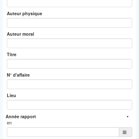
Auteur physique
Auteur moral
Titre
N° d'affaire
Lieu
en