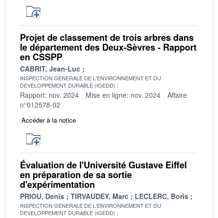
Projet de classement de trois arbres dans
le département des Deux-Sèvres - Rapport
en CSSPP
CABRIT, Jean-Luc
INSPECTION GENERALE DE L'ENVIRONNEMENT ET DU
DEVELOPPEMENT DURABLE (IGEDD)
Rapport: nov. 2024
Mise en ligne: nov. 2024
Affaire
n°012578-02
Accéder à la notice
Évaluation de l'Université Gustave Eiffel
en préparation de sa sortie
d'expérimentation
PRIOU, Denis
TIRVAUDEY, Marc
LECLERC, Boris
INSPECTION GENERALE DE L'ENVIRONNEMENT ET DU
DEVELOPPEMENT DURABLE (IGEDD)