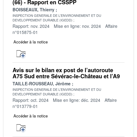
(66) - Rapport en CSSPP
BOISSEAUX, Thierry
INSPECTION GENERALE DE L'ENVIRONNEMENT ET DU
DEVELOPPEMENT DURABLE (IGEDD)
Rapport: nov. 2024
Mise en ligne: nov. 2024
Affaire
n°015875-01
Accéder à la notice
Avis sur le bilan ex post de l’autoroute
A75 Sud entre Sévérac-le-Château et l’A9
TAILLE-ROUSSEAU, Jérôme
INSPECTION GENERALE DE L'ENVIRONNEMENT ET DU
DEVELOPPEMENT DURABLE (IGEDD)
Rapport: oct. 2024
Mise en ligne: déc. 2024
Affaire
n°013779-01
Accéder à la notice