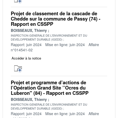
Projet de classement de la cascade de
Chedde sur la commune de Passy (74) -
Rapport en CSSPP
BOISSEAUX, Thierry
INSPECTION GENERALE DE L'ENVIRONNEMENT ET DU
DEVELOPPEMENT DURABLE (IGEDD)
Rapport: juin 2024
Mise en ligne: juin 2024
Affaire
n°014541-02
Accéder à la notice
Projet et programme d’actions de
l’Opération Grand Site ’’Ocres du
Luberon" (84) - Rapport en CSSPP
BOISSEAUX, Thierry
INSPECTION GENERALE DE L'ENVIRONNEMENT ET DU
DEVELOPPEMENT DURABLE (IGEDD)
Rapport: juin 2024
Mise en ligne: juin 2024
Affaire