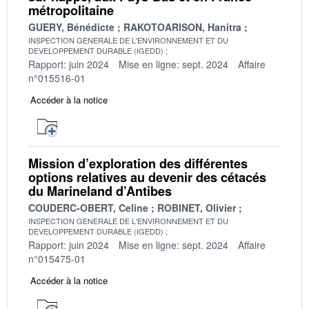
métropolitaine
GUERY, Bénédicte
RAKOTOARISON, Hanitra
INSPECTION GENERALE DE L'ENVIRONNEMENT ET DU
DEVELOPPEMENT DURABLE (IGEDD)
Rapport: juin 2024
Mise en ligne: sept. 2024
Affaire
n°015516-01
Accéder à la notice
Mission d’exploration des différentes
options relatives au devenir des cétacés
du Marineland d’Antibes
COUDERC-OBERT, Celine
ROBINET, Olivier
INSPECTION GENERALE DE L'ENVIRONNEMENT ET DU
DEVELOPPEMENT DURABLE (IGEDD)
Rapport: juin 2024
Mise en ligne: sept. 2024
Affaire
n°015475-01
Accéder à la notice