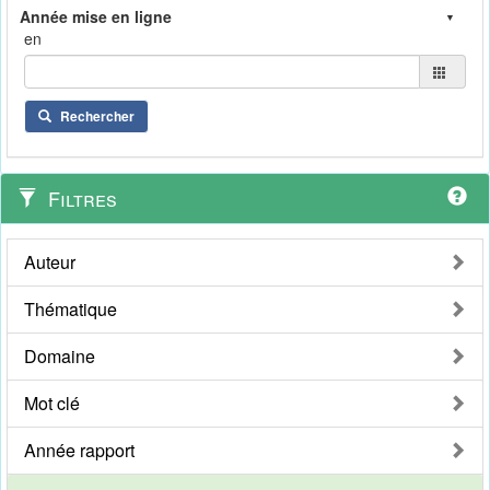
en
Rechercher
Filtres
Auteur
Thématique
Domaine
Mot clé
Année rapport