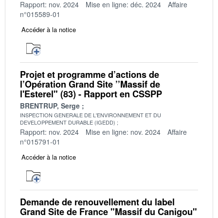
Rapport: nov. 2024
Mise en ligne: déc. 2024
Affaire
n°015589-01
Accéder à la notice
Projet et programme d’actions de
l’Opération Grand Site ’’Massif de
l'Esterel" (83) - Rapport en CSSPP
BRENTRUP, Serge
INSPECTION GENERALE DE L'ENVIRONNEMENT ET DU
DEVELOPPEMENT DURABLE (IGEDD)
Rapport: nov. 2024
Mise en ligne: nov. 2024
Affaire
n°015791-01
Accéder à la notice
Demande de renouvellement du label
Grand Site de France "Massif du Canigou"