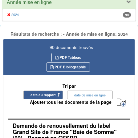
Année mise en ligne
2024
90
Résultats de recherche : - Année de mise en ligne: 2024
90 documents trouvés
PDF Tableau
PDF Bibliographie
Tri par
date du rapport
date de mise en ligne
Ajouter tous les documents de la page
Demande de renouvellement du label
Grand Site de France "Baie de Somme"
(80) - Rapport en CSSPP