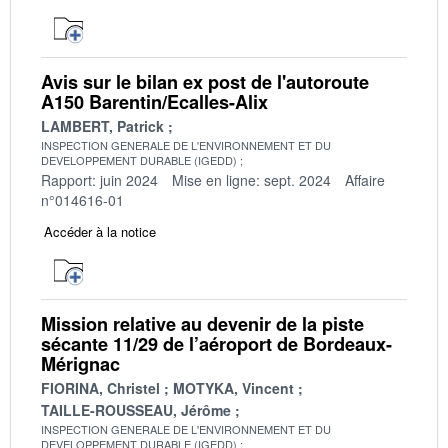
Avis sur le bilan ex post de l'autoroute
A150 Barentin/Ecalles-Alix
LAMBERT, Patrick
INSPECTION GENERALE DE L'ENVIRONNEMENT ET DU
DEVELOPPEMENT DURABLE (IGEDD)
Rapport: juin 2024
Mise en ligne: sept. 2024
Affaire
n°014616-01
Accéder à la notice
Mission relative au devenir de la piste
sécante 11/29 de l’aéroport de Bordeaux-
Mérignac
FIORINA, Christel
MOTYKA, Vincent
TAILLE-ROUSSEAU, Jérôme
INSPECTION GENERALE DE L'ENVIRONNEMENT ET DU
DEVELOPPEMENT DURABLE (IGEDD)