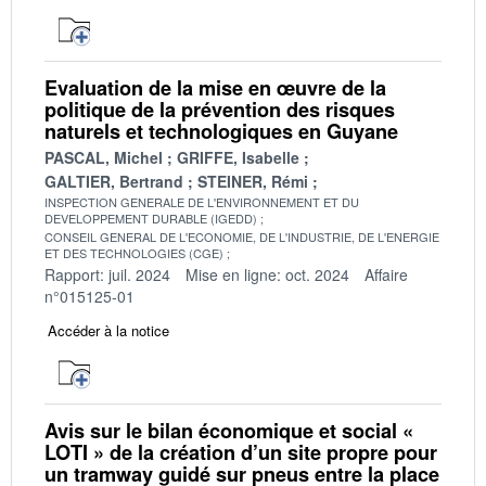
Evaluation de la mise en œuvre de la
politique de la prévention des risques
naturels et technologiques en Guyane
PASCAL, Michel
GRIFFE, Isabelle
GALTIER, Bertrand
STEINER, Rémi
INSPECTION GENERALE DE L'ENVIRONNEMENT ET DU
DEVELOPPEMENT DURABLE (IGEDD)
CONSEIL GENERAL DE L'ECONOMIE, DE L'INDUSTRIE, DE L'ENERGIE
ET DES TECHNOLOGIES (CGE)
Rapport: juil. 2024
Mise en ligne: oct. 2024
Affaire
n°015125-01
Accéder à la notice
Avis sur le bilan économique et social «
LOTI » de la création d’un site propre pour
un tramway guidé sur pneus entre la place