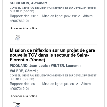
SUBREMON, Alexandra
CONSEIL GENERAL DE L'ENVIRONNEMENT ET DU DEVELOPPEMENT
DURABLE (CGEDD)
Rapport: déc. 2011
Mise en ligne: janv. 2012
Affaire
n°007869-01
Accéder à la notice
Mission de réflexion sur un projet de gare
nouvelle TGV dans le secteur de Saint-
Florentin (Yonne)
PICQUAND, Jean-Louis
WINTER, Laurent
VALERE, Gérard
CONSEIL GENERAL DE L'ENVIRONNEMENT ET DU DEVELOPPEMENT
DURABLE (CGEDD)
Rapport: déc. 2011
Mise en ligne: juil. 2012
Affaire
n°007219-01
Accéder à la notice