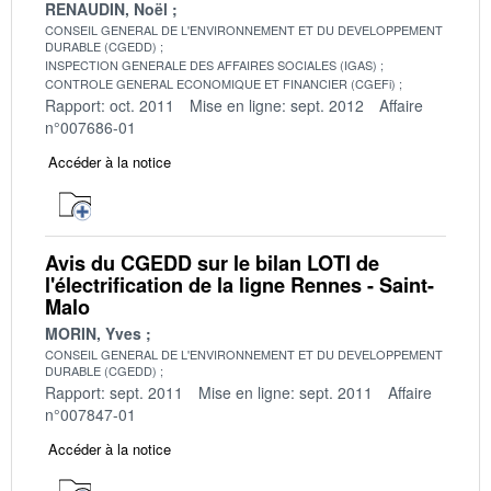
RENAUDIN, Noël
CONSEIL GENERAL DE L'ENVIRONNEMENT ET DU DEVELOPPEMENT
DURABLE (CGEDD)
INSPECTION GENERALE DES AFFAIRES SOCIALES (IGAS)
CONTROLE GENERAL ECONOMIQUE ET FINANCIER (CGEFi)
Rapport: oct. 2011
Mise en ligne: sept. 2012
Affaire
n°007686-01
Accéder à la notice
Avis du CGEDD sur le bilan LOTI de
l'électrification de la ligne Rennes - Saint-
Malo
MORIN, Yves
CONSEIL GENERAL DE L'ENVIRONNEMENT ET DU DEVELOPPEMENT
DURABLE (CGEDD)
Rapport: sept. 2011
Mise en ligne: sept. 2011
Affaire
n°007847-01
Accéder à la notice