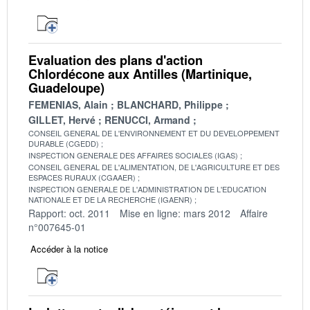
Evaluation des plans d'action
Chlordécone aux Antilles (Martinique,
Guadeloupe)
FEMENIAS, Alain
BLANCHARD, Philippe
GILLET, Hervé
RENUCCI, Armand
CONSEIL GENERAL DE L'ENVIRONNEMENT ET DU DEVELOPPEMENT
DURABLE (CGEDD)
INSPECTION GENERALE DES AFFAIRES SOCIALES (IGAS)
CONSEIL GENERAL DE L'ALIMENTATION, DE L'AGRICULTURE ET DES
ESPACES RURAUX (CGAAER)
INSPECTION GENERALE DE L'ADMINISTRATION DE L'EDUCATION
NATIONALE ET DE LA RECHERCHE (IGAENR)
Rapport: oct. 2011
Mise en ligne: mars 2012
Affaire
n°007645-01
Accéder à la notice