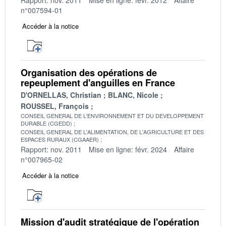
n°007594-01
Accéder à la notice
Organisation des opérations de
repeuplement d'anguilles en France
D'ORNELLAS, Christian
BLANC, Nicole
ROUSSEL, François
CONSEIL GENERAL DE L'ENVIRONNEMENT ET DU DEVELOPPEMENT
DURABLE (CGEDD)
CONSEIL GENERAL DE L'ALIMENTATION, DE L'AGRICULTURE ET DES
ESPACES RURAUX (CGAAER)
Rapport: nov. 2011
Mise en ligne: févr. 2024
Affaire
n°007965-02
Accéder à la notice
Mission d'audit stratégique de l'opération