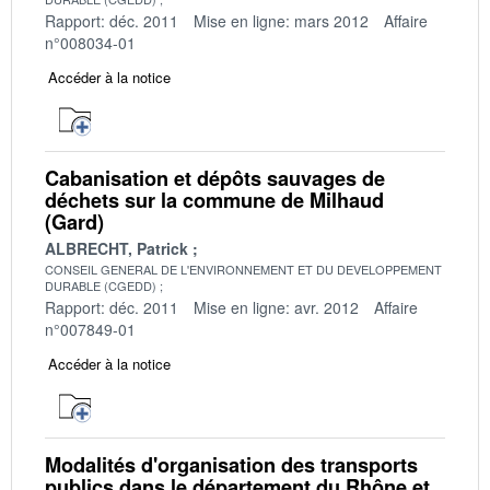
Rapport: déc. 2011
Mise en ligne: mars 2012
Affaire
n°008034-01
Accéder à la notice
Cabanisation et dépôts sauvages de
déchets sur la commune de Milhaud
(Gard)
ALBRECHT, Patrick
CONSEIL GENERAL DE L'ENVIRONNEMENT ET DU DEVELOPPEMENT
DURABLE (CGEDD)
Rapport: déc. 2011
Mise en ligne: avr. 2012
Affaire
n°007849-01
Accéder à la notice
Modalités d'organisation des transports
publics dans le département du Rhône et