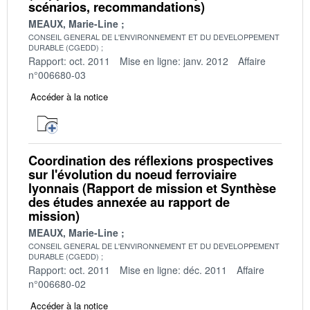
scénarios, recommandations)
MEAUX, Marie-Line
CONSEIL GENERAL DE L'ENVIRONNEMENT ET DU DEVELOPPEMENT
DURABLE (CGEDD)
Rapport: oct. 2011
Mise en ligne: janv. 2012
Affaire
n°006680-03
Accéder à la notice
Coordination des réflexions prospectives
sur l'évolution du noeud ferroviaire
lyonnais (Rapport de mission et Synthèse
des études annexée au rapport de
mission)
MEAUX, Marie-Line
CONSEIL GENERAL DE L'ENVIRONNEMENT ET DU DEVELOPPEMENT
DURABLE (CGEDD)
Rapport: oct. 2011
Mise en ligne: déc. 2011
Affaire
n°006680-02
Accéder à la notice