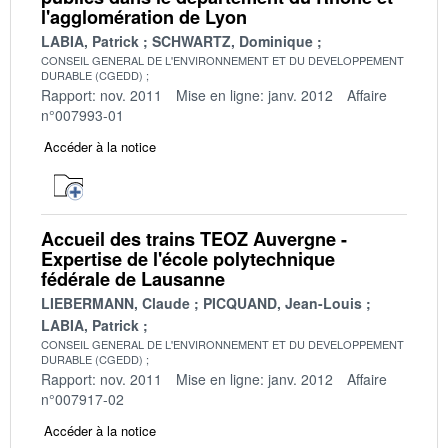
l'agglomération de Lyon
LABIA, Patrick
SCHWARTZ, Dominique
CONSEIL GENERAL DE L'ENVIRONNEMENT ET DU DEVELOPPEMENT
DURABLE (CGEDD)
Rapport: nov. 2011
Mise en ligne: janv. 2012
Affaire
n°007993-01
Accéder à la notice
Accueil des trains TEOZ Auvergne -
Expertise de l'école polytechnique
fédérale de Lausanne
LIEBERMANN, Claude
PICQUAND, Jean-Louis
LABIA, Patrick
CONSEIL GENERAL DE L'ENVIRONNEMENT ET DU DEVELOPPEMENT
DURABLE (CGEDD)
Rapport: nov. 2011
Mise en ligne: janv. 2012
Affaire
n°007917-02
Accéder à la notice