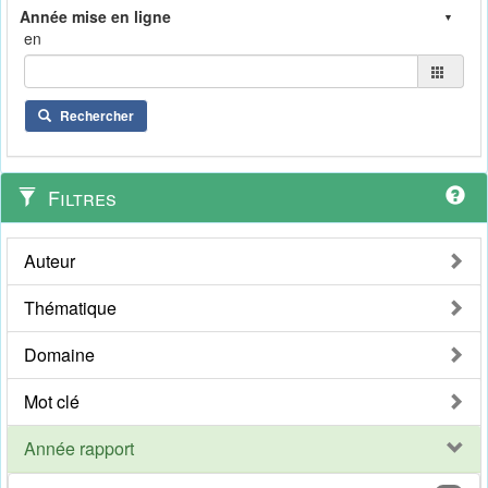
en
Rechercher
Filtres
Auteur
Thématique
Domaine
Mot clé
Année rapport