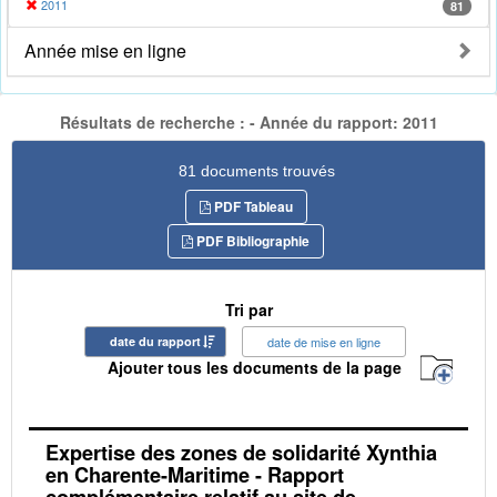
2011
81
Année mise en ligne
Résultats de recherche : - Année du rapport: 2011
81 documents trouvés
PDF Tableau
PDF Bibliographie
Tri par
date du rapport
date de mise en ligne
Ajouter tous les documents de la page
Expertise des zones de solidarité Xynthia
en Charente-Maritime - Rapport
complémentaire relatif au site de