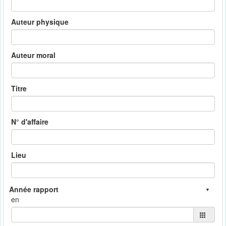
Auteur physique
Auteur moral
Titre
N° d'affaire
Lieu
en