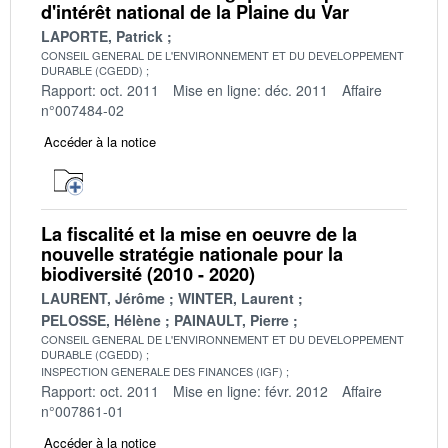
d'intérêt national de la Plaine du Var
LAPORTE, Patrick
CONSEIL GENERAL DE L'ENVIRONNEMENT ET DU DEVELOPPEMENT
DURABLE (CGEDD)
Rapport: oct. 2011
Mise en ligne: déc. 2011
Affaire
n°007484-02
Accéder à la notice
La fiscalité et la mise en oeuvre de la
nouvelle stratégie nationale pour la
biodiversité (2010 - 2020)
LAURENT, Jérôme
WINTER, Laurent
PELOSSE, Hélène
PAINAULT, Pierre
CONSEIL GENERAL DE L'ENVIRONNEMENT ET DU DEVELOPPEMENT
DURABLE (CGEDD)
INSPECTION GENERALE DES FINANCES (IGF)
Rapport: oct. 2011
Mise en ligne: févr. 2012
Affaire
n°007861-01
Accéder à la notice