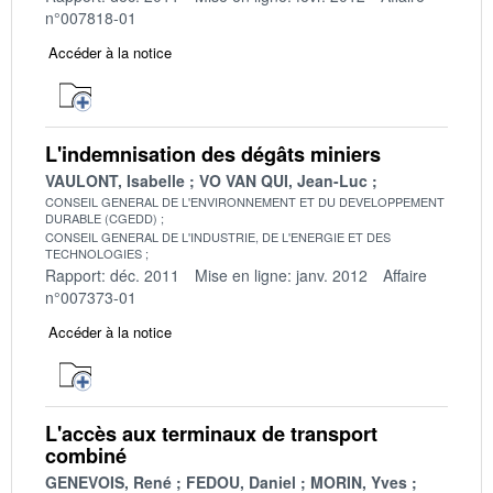
n°007818-01
Accéder à la notice
L'indemnisation des dégâts miniers
VAULONT, Isabelle
VO VAN QUI, Jean-Luc
CONSEIL GENERAL DE L'ENVIRONNEMENT ET DU DEVELOPPEMENT
DURABLE (CGEDD)
CONSEIL GENERAL DE L'INDUSTRIE, DE L'ENERGIE ET DES
TECHNOLOGIES
Rapport: déc. 2011
Mise en ligne: janv. 2012
Affaire
n°007373-01
Accéder à la notice
L'accès aux terminaux de transport
combiné
GENEVOIS, René
FEDOU, Daniel
MORIN, Yves