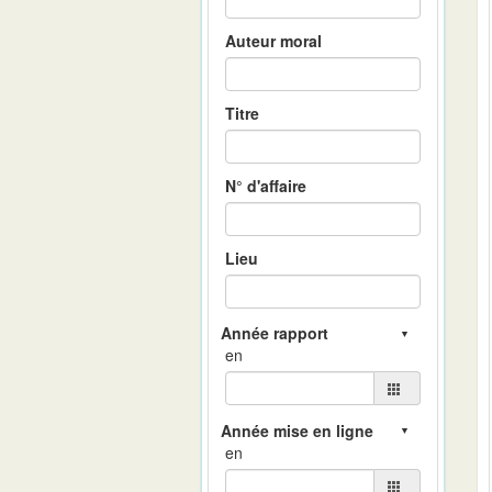
Auteur moral
Titre
N° d'affaire
Lieu
en
en