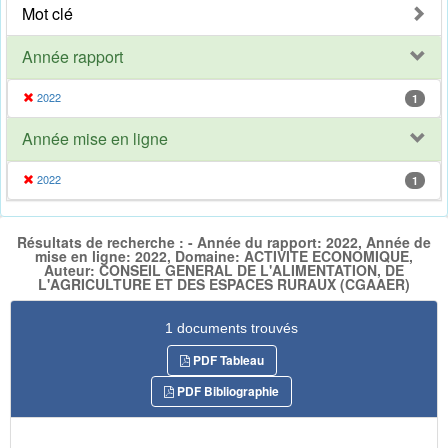
Mot clé
Année rapport
2022
1
Année mise en ligne
2022
1
Résultats de recherche : - Année du rapport: 2022, Année de
mise en ligne: 2022, Domaine: ACTIVITE ECONOMIQUE,
Auteur: CONSEIL GENERAL DE L'ALIMENTATION, DE
L'AGRICULTURE ET DES ESPACES RURAUX (CGAAER)
1 documents trouvés
PDF Tableau
PDF Bibliographie