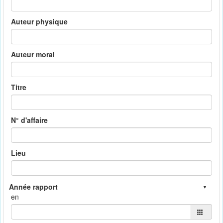
Auteur physique
Auteur moral
Titre
N° d'affaire
Lieu
en