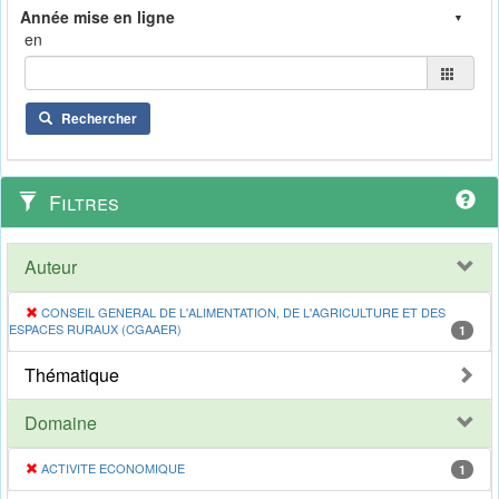
en
Rechercher
Filtres
Auteur
CONSEIL GENERAL DE L'ALIMENTATION, DE L'AGRICULTURE ET DES
ESPACES RURAUX (CGAAER)
1
Thématique
Domaine
ACTIVITE ECONOMIQUE
1