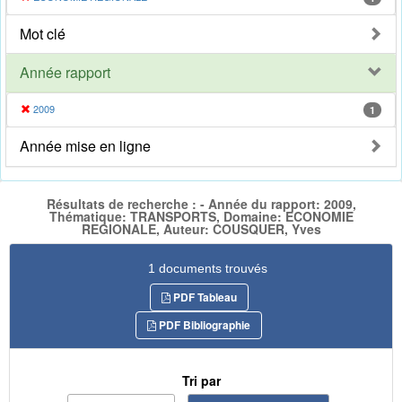
Mot clé
Année rapport
2009
1
Année mise en ligne
Résultats de recherche : - Année du rapport: 2009,
Thématique: TRANSPORTS, Domaine: ECONOMIE
REGIONALE, Auteur: COUSQUER, Yves
1 documents trouvés
PDF Tableau
PDF Bibliographie
Tri par