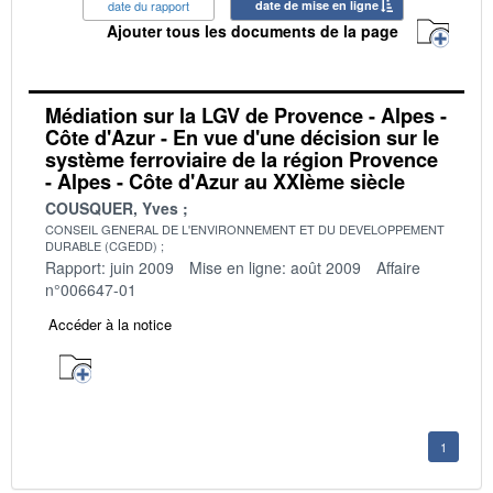
date du rapport
date de mise en ligne
Ajouter tous les documents de la page
Médiation sur la LGV de Provence - Alpes -
Côte d'Azur - En vue d'une décision sur le
système ferroviaire de la région Provence
- Alpes - Côte d'Azur au XXIème siècle
COUSQUER, Yves
CONSEIL GENERAL DE L'ENVIRONNEMENT ET DU DEVELOPPEMENT
DURABLE (CGEDD)
Rapport: juin 2009
Mise en ligne: août 2009
Affaire
n°006647-01
Accéder à la notice
1