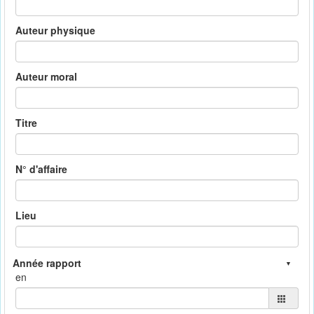
Auteur physique
Auteur moral
Titre
N° d'affaire
Lieu
en