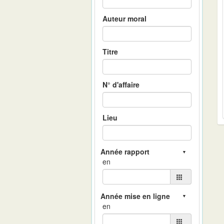
Auteur moral
Titre
N° d'affaire
Lieu
en
en