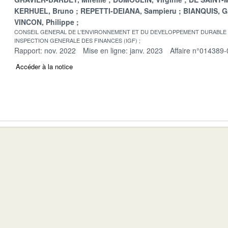
KERHUEL, Bruno
REPETTI-DEIANA, Sampieru
BIANQUIS, G
VINCON, Philippe
CONSEIL GENERAL DE L'ENVIRONNEMENT ET DU DEVELOPPEMENT DURABLE
INSPECTION GENERALE DES FINANCES (IGF)
Rapport: nov. 2022
Mise en ligne: janv. 2023
Affaire n°014389-
Accéder à la notice