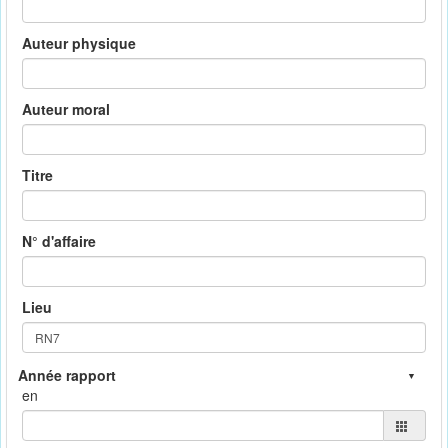
Auteur physique
Auteur moral
Titre
N° d'affaire
Lieu
en