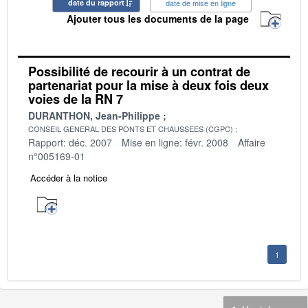
date du rapport
date de mise en ligne
Ajouter tous les documents de la page
Possibilité de recourir à un contrat de
partenariat pour la mise à deux fois deux
voies de la RN 7
DURANTHON, Jean-Philippe
CONSEIL GENERAL DES PONTS ET CHAUSSEES (CGPC)
Rapport: déc. 2007
Mise en ligne: févr. 2008
Affaire
n°005169-01
Accéder à la notice
1