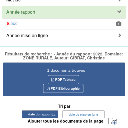
Année rapport
2022
1
Année mise en ligne
Résultats de recherche : - Année du rapport: 2022, Domaine:
ZONE RURALE, Auteur: GIBRAT, Christine
1 documents trouvés
PDF Tableau
PDF Bibliographie
Tri par
date du rapport
date de mise en ligne
Ajouter tous les documents de la page