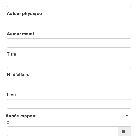
Auteur physique
Auteur moral
Titre
N° d'affaire
Lieu
en