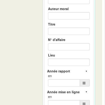
Auteur moral
Titre
N° d'affaire
Lieu
en
en