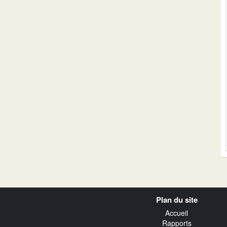
Navigation
Plan du site
transverse
Accueil
Rapports