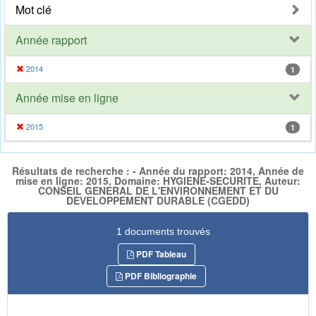
Mot clé
Année rapport
2014
1
Année mise en ligne
2015
1
Résultats de recherche : - Année du rapport: 2014, Année de
mise en ligne: 2015, Domaine: HYGIENE-SECURITE, Auteur:
CONSEIL GENERAL DE L'ENVIRONNEMENT ET DU
DEVELOPPEMENT DURABLE (CGEDD)
1 documents trouvés
PDF Tableau
PDF Bibliographie