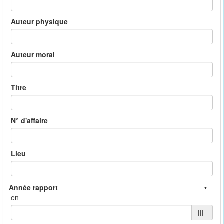
Auteur physique
Auteur moral
Titre
N° d'affaire
Lieu
en