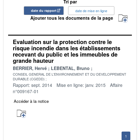
Tri par
date du rapport
date de mise en ligne
Ajouter tous les documents de la page
Evaluation sur la protection contre le
risque incendie dans les établissements
recevant du public et les immeubles de
grande hauteur
BERRIER, Hervé
LEBENTAL, Bruno
CONSEIL GENERAL DE L'ENVIRONNEMENT ET DU DEVELOPPEMENT
DURABLE (CGEDD)
Rapport: sept. 2014
Mise en ligne: janv. 2015
Affaire
n°009167-01
Accéder à la notice
1