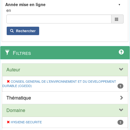
en
Rechercher
Filtres
Auteur
CONSEIL GENERAL DE L'ENVIRONNEMENT ET DU DEVELOPPEMENT
DURABLE (CGEDD)
1
Thématique
Domaine
HYGIENE-SECURITE
1