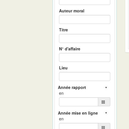
Auteur moral
Titre
N° d'affaire
Lieu
en
en