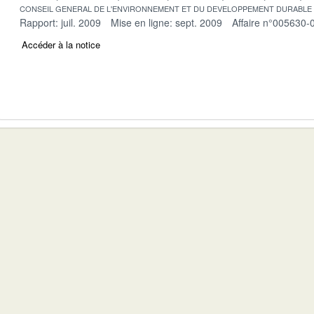
CONSEIL GENERAL DE L'ENVIRONNEMENT ET DU DEVELOPPEMENT DURABLE
Rapport: juil. 2009
Mise en ligne: sept. 2009
Affaire n°005630-
Accéder à la notice