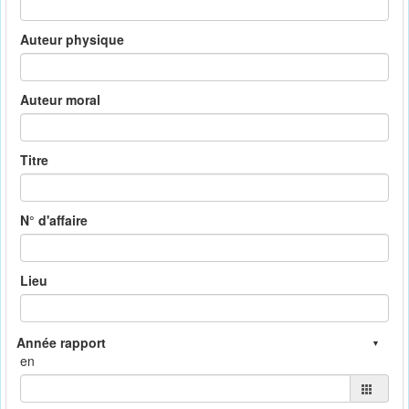
Auteur physique
Auteur moral
Titre
N° d'affaire
Lieu
en