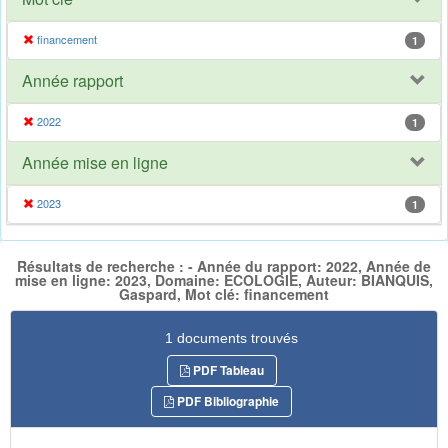
financement
1
Année rapport
2022
1
Année mise en ligne
2023
1
Résultats de recherche : - Année du rapport: 2022, Année de
mise en ligne: 2023, Domaine: ECOLOGIE, Auteur: BIANQUIS,
Gaspard, Mot clé: financement
1 documents trouvés
PDF Tableau
PDF Bibliographie