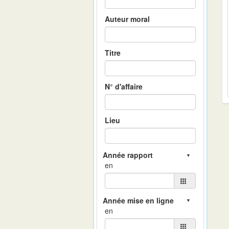
Auteur moral
Titre
N° d'affaire
Lieu
en
en