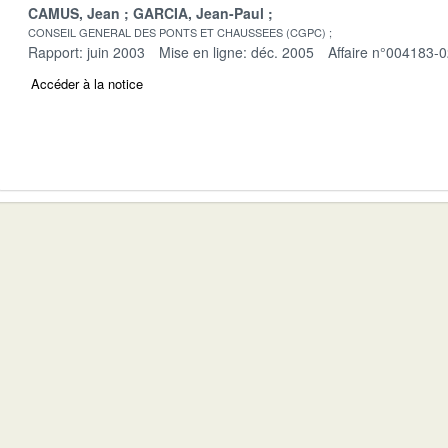
CAMUS, Jean
GARCIA, Jean-Paul
CONSEIL GENERAL DES PONTS ET CHAUSSEES (CGPC)
Rapport: juin 2003
Mise en ligne: déc. 2005
Affaire n°004183-
Accéder à la notice