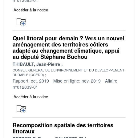
Accéder à la notice
Quel littoral pour demain ? Vers un nouvel
aménagement des territoires côtiers
adapté au changement climatique, appui
au député Stéphane Buchou
THIBAULT, Jean-Pierre
CONSEIL GENERAL DE L'ENVIRONNEMENT ET DU DEVELOPPEMENT
DURABLE (CGEDD)
Rapport: oct. 2019
Mise en ligne: nov. 2019
Affaire
n°012839-01
Accéder à la notice
Recomposition spatiale des territoires
littoraux