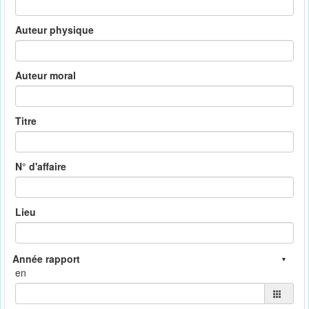
Auteur physique
Auteur moral
Titre
N° d'affaire
Lieu
en