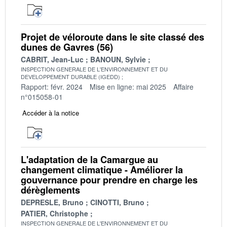
Projet de véloroute dans le site classé des
dunes de Gavres (56)
CABRIT, Jean-Luc
BANOUN, Sylvie
INSPECTION GENERALE DE L'ENVIRONNEMENT ET DU
DEVELOPPEMENT DURABLE (IGEDD)
Rapport: févr. 2024
Mise en ligne: mai 2025
Affaire
n°015058-01
Accéder à la notice
L'adaptation de la Camargue au
changement climatique - Améliorer la
gouvernance pour prendre en charge les
dérèglements
DEPRESLE, Bruno
CINOTTI, Bruno
PATIER, Christophe
INSPECTION GENERALE DE L'ENVIRONNEMENT ET DU