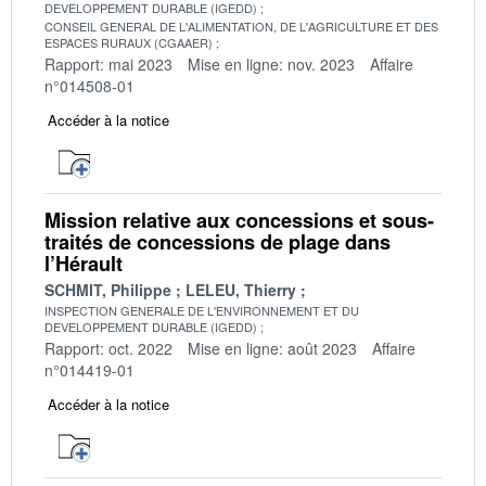
DEVELOPPEMENT DURABLE (IGEDD)
CONSEIL GENERAL DE L'ALIMENTATION, DE L'AGRICULTURE ET DES
ESPACES RURAUX (CGAAER)
Rapport: mai 2023
Mise en ligne: nov. 2023
Affaire
n°014508-01
Accéder à la notice
Mission relative aux concessions et sous-
traités de concessions de plage dans
l’Hérault
SCHMIT, Philippe
LELEU, Thierry
INSPECTION GENERALE DE L'ENVIRONNEMENT ET DU
DEVELOPPEMENT DURABLE (IGEDD)
Rapport: oct. 2022
Mise en ligne: août 2023
Affaire
n°014419-01
Accéder à la notice