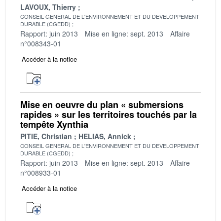
LAVOUX, Thierry
CONSEIL GENERAL DE L'ENVIRONNEMENT ET DU DEVELOPPEMENT
DURABLE (CGEDD)
Rapport: juin 2013
Mise en ligne: sept. 2013
Affaire
n°008343-01
Accéder à la notice
Mise en oeuvre du plan « submersions
rapides » sur les territoires touchés par la
tempête Xynthia
PITIE, Christian
HELIAS, Annick
CONSEIL GENERAL DE L'ENVIRONNEMENT ET DU DEVELOPPEMENT
DURABLE (CGEDD)
Rapport: juin 2013
Mise en ligne: sept. 2013
Affaire
n°008933-01
Accéder à la notice