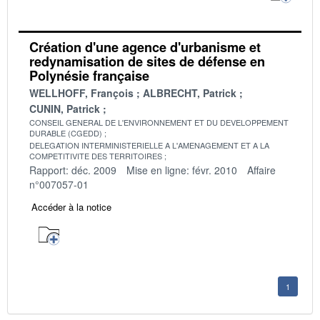
Création d'une agence d'urbanisme et
redynamisation de sites de défense en
Polynésie française
WELLHOFF, François
ALBRECHT, Patrick
CUNIN, Patrick
CONSEIL GENERAL DE L'ENVIRONNEMENT ET DU DEVELOPPEMENT
DURABLE (CGEDD)
DELEGATION INTERMINISTERIELLE A L'AMENAGEMENT ET A LA
COMPETITIVITE DES TERRITOIRES
Rapport: déc. 2009
Mise en ligne: févr. 2010
Affaire
n°007057-01
Accéder à la notice
1