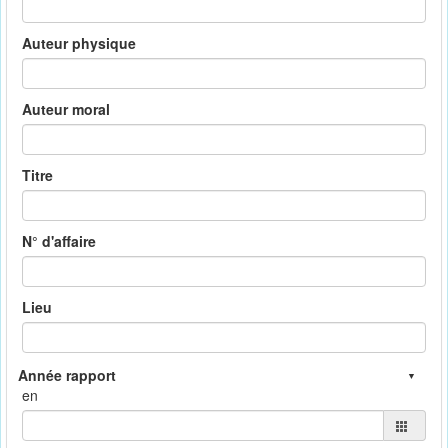
Auteur physique
Auteur moral
Titre
N° d'affaire
Lieu
en