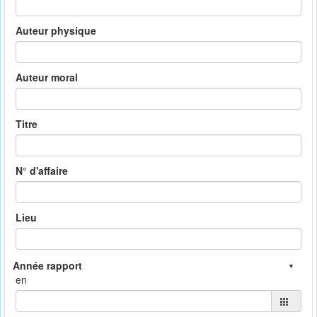
Auteur physique
Auteur moral
Titre
N° d'affaire
Lieu
en