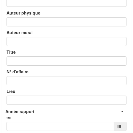
Auteur physique
Auteur moral
Titre
N° d'affaire
Lieu
en