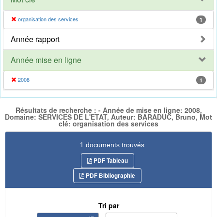
organisation des services
1
Année rapport
Année mise en ligne
2008
1
Résultats de recherche : - Année de mise en ligne: 2008,
Domaine: SERVICES DE L'ETAT, Auteur: BARADUC, Bruno, Mot
clé: organisation des services
1 documents trouvés
PDF Tableau
PDF Bibliographie
Tri par