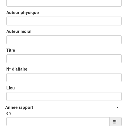
Auteur physique
Auteur moral
Titre
N° d'affaire
Lieu
en