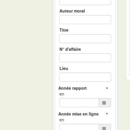
Auteur moral
Titre
N° d'affaire
Lieu
en
en