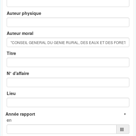
Auteur physique
Auteur moral
Titre
N° d'affaire
Lieu
en