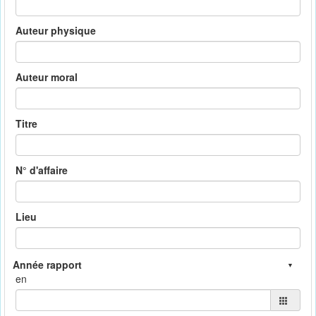
Auteur physique
Auteur moral
Titre
N° d'affaire
Lieu
en