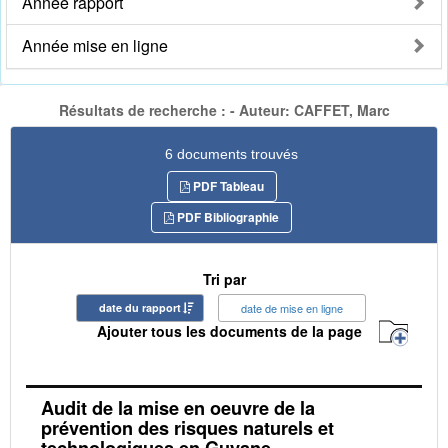
Année rapport
Année mise en ligne
Résultats de recherche : - Auteur: CAFFET, Marc
6 documents trouvés
PDF Tableau
PDF Bibliographie
Tri par
date du rapport
date de mise en ligne
Ajouter tous les documents de la page
Audit de la mise en oeuvre de la
prévention des risques naturels et
technologiques en Guyane