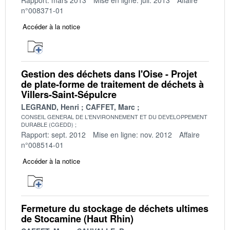
n°008371-01
Accéder à la notice
Gestion des déchets dans l'Oise - Projet
de plate-forme de traitement de déchets à
Villers-Saint-Sépulcre
LEGRAND, Henri
CAFFET, Marc
CONSEIL GENERAL DE L'ENVIRONNEMENT ET DU DEVELOPPEMENT
DURABLE (CGEDD)
Rapport: sept. 2012
Mise en ligne: nov. 2012
Affaire
n°008514-01
Accéder à la notice
Fermeture du stockage de déchets ultimes
de Stocamine (Haut Rhin)