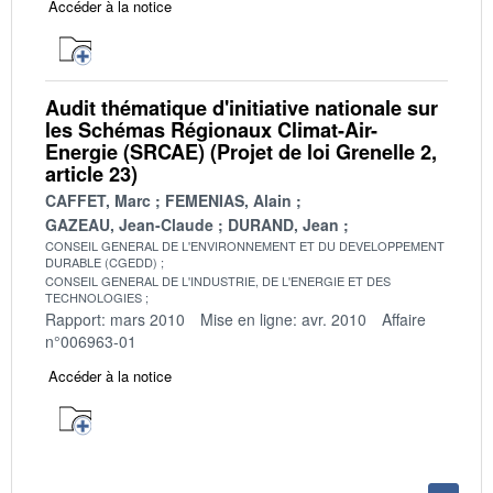
Accéder à la notice
Audit thématique d'initiative nationale sur
les Schémas Régionaux Climat-Air-
Energie (SRCAE) (Projet de loi Grenelle 2,
article 23)
CAFFET, Marc
FEMENIAS, Alain
GAZEAU, Jean-Claude
DURAND, Jean
CONSEIL GENERAL DE L'ENVIRONNEMENT ET DU DEVELOPPEMENT
DURABLE (CGEDD)
CONSEIL GENERAL DE L'INDUSTRIE, DE L'ENERGIE ET DES
TECHNOLOGIES
Rapport: mars 2010
Mise en ligne: avr. 2010
Affaire
n°006963-01
Accéder à la notice