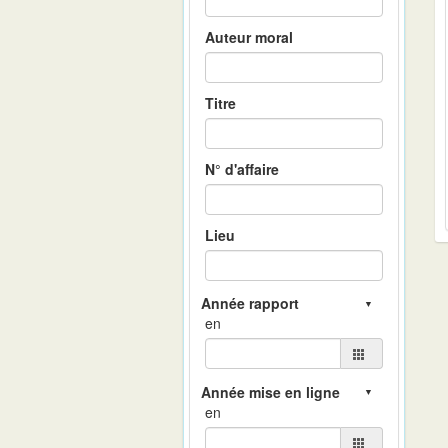
Auteur moral
Titre
N° d'affaire
Lieu
en
en