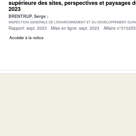
supérieure des sites, perspectives et paysages 
2023
BRENTRUP, Serge
INSPECTION GENERALE DE L'ENVIRONNEMENT ET DU DEVELOPPEMENT DURA
Rapport: sept. 2023
Mise en ligne: sept. 2023
Affaire n°010255
Accéder à la notice