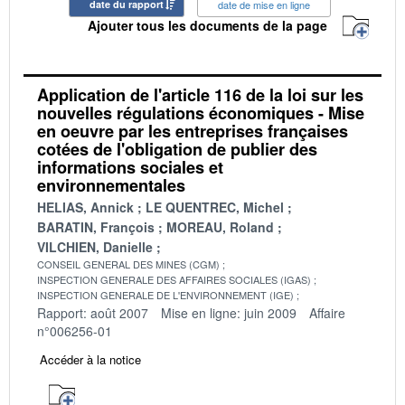
date du rapport
date de mise en ligne
Ajouter tous les documents de la page
Application de l'article 116 de la loi sur les
nouvelles régulations économiques - Mise
en oeuvre par les entreprises françaises
cotées de l'obligation de publier des
informations sociales et
environnementales
HELIAS, Annick
LE QUENTREC, Michel
BARATIN, François
MOREAU, Roland
VILCHIEN, Danielle
CONSEIL GENERAL DES MINES (CGM)
INSPECTION GENERALE DES AFFAIRES SOCIALES (IGAS)
INSPECTION GENERALE DE L'ENVIRONNEMENT (IGE)
Rapport: août 2007
Mise en ligne: juin 2009
Affaire
n°006256-01
Accéder à la notice