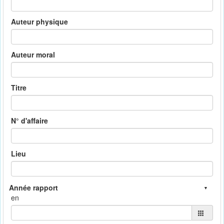
Auteur physique
Auteur moral
Titre
N° d'affaire
Lieu
en