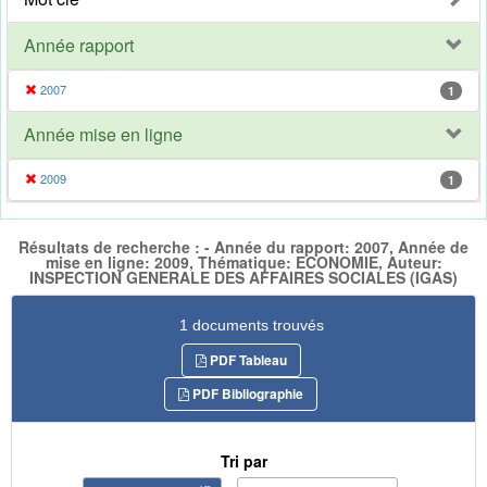
Année rapport
2007
1
Année mise en ligne
2009
1
Résultats de recherche : - Année du rapport: 2007, Année de
mise en ligne: 2009, Thématique: ECONOMIE, Auteur:
INSPECTION GENERALE DES AFFAIRES SOCIALES (IGAS)
1 documents trouvés
PDF Tableau
PDF Bibliographie
Tri par