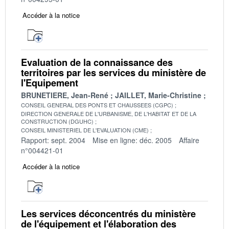
Accéder à la notice
Evaluation de la connaissance des
territoires par les services du ministère de
l'Equipement
BRUNETIERE, Jean-René
JAILLET, Marie-Christine
CONSEIL GENERAL DES PONTS ET CHAUSSEES (CGPC)
DIRECTION GENERALE DE L'URBANISME, DE L'HABITAT ET DE LA
CONSTRUCTION (DGUHC)
CONSEIL MINISTERIEL DE L'EVALUATION (CME)
Rapport: sept. 2004
Mise en ligne: déc. 2005
Affaire
n°004421-01
Accéder à la notice
Les services déconcentrés du ministère
de l'équipement et l'élaboration des