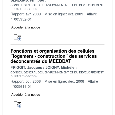
CONSEIL GENERAL DE L'ENVIRONNEMENT ET DU DEVELOPPEMENT
DURABLE (CGEDD)
Rapport: avr. 2009
Mise en ligne: oct. 2009
Affaire
n°005952-01
Accéder à la notice
Fonctions et organisation des cellules
"logement - construction" des services
déconcentrés du MEEDDAT
FRIGGIT, Jacques
JOIGNY, Michèle
CONSEIL GENERAL DE L'ENVIRONNEMENT ET DU DEVELOPPEMENT
DURABLE (CGEDD)
Rapport: oct. 2008
Mise en ligne: déc. 2008
Affaire
n°005619-01
Accéder à la notice