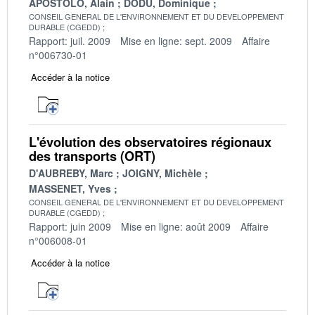
APOSTOLO, Alain
DODU, Dominique
CONSEIL GENERAL DE L'ENVIRONNEMENT ET DU DEVELOPPEMENT
DURABLE (CGEDD)
Rapport: juil. 2009
Mise en ligne: sept. 2009
Affaire
n°006730-01
Accéder à la notice
L'évolution des observatoires régionaux
des transports (ORT)
D'AUBREBY, Marc
JOIGNY, Michèle
MASSENET, Yves
CONSEIL GENERAL DE L'ENVIRONNEMENT ET DU DEVELOPPEMENT
DURABLE (CGEDD)
Rapport: juin 2009
Mise en ligne: août 2009
Affaire
n°006008-01
Accéder à la notice