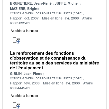
BRUNETIERE, Jean-René
JUFFE, Michel
MAZIERE, Brigitte
CONSEIL GENERAL DES PONTS ET CHAUSSEES (CGPC)
Rapport: oct. 2007
Mise en ligne: avr. 2008
Affaire
n°005032-01
Accéder à la notice
Le renforcement des fonctions
d'observation et de connaissance du
territoire au sein des services du ministère
de l'équipement
GIBLIN, Jean-Pierre
CONSEIL GENERAL DES PONTS ET CHAUSSEES (CGPC)
Rapport: févr. 2006
Mise en ligne: avr. 2006
Affaire
n°004445-01
Accéder à la notice