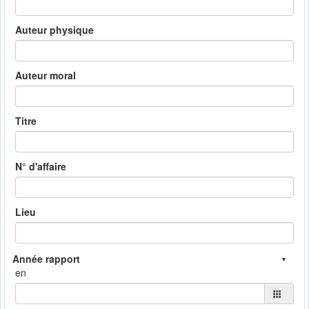
Auteur physique
Auteur moral
Titre
N° d'affaire
Lieu
en