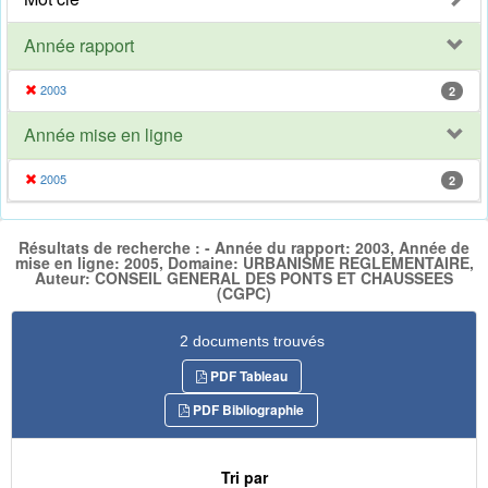
Année rapport
2003
2
Année mise en ligne
2005
2
Résultats de recherche : - Année du rapport: 2003, Année de
mise en ligne: 2005, Domaine: URBANISME REGLEMENTAIRE,
Auteur: CONSEIL GENERAL DES PONTS ET CHAUSSEES
(CGPC)
2 documents trouvés
PDF Tableau
PDF Bibliographie
Tri par