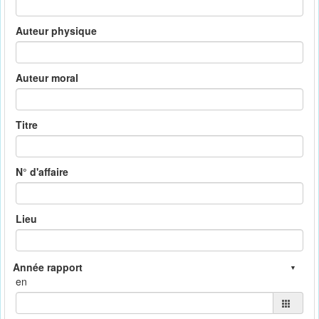
Auteur physique
Auteur moral
Titre
N° d'affaire
Lieu
en