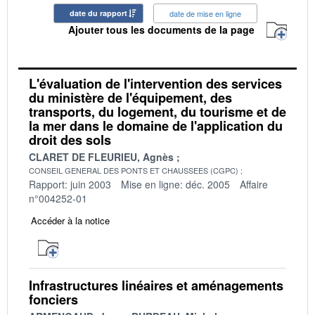
date du rapport
date de mise en ligne
Ajouter tous les documents de la page
L'évaluation de l'intervention des services
du ministère de l'équipement, des
transports, du logement, du tourisme et de
la mer dans le domaine de l'application du
droit des sols
CLARET DE FLEURIEU, Agnès
CONSEIL GENERAL DES PONTS ET CHAUSSEES (CGPC)
Rapport: juin 2003
Mise en ligne: déc. 2005
Affaire
n°004252-01
Accéder à la notice
Infrastructures linéaires et aménagements
fonciers