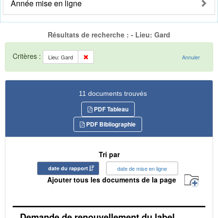
Année mise en ligne
Résultats de recherche : - Lieu: Gard
Critères :
Lieu: Gard
Annuler
11 documents trouvés
PDF Tableau
PDF Bibliographie
Tri par
date du rapport
date de mise en ligne
Ajouter tous les documents de la page
Demande de renouvellement du label