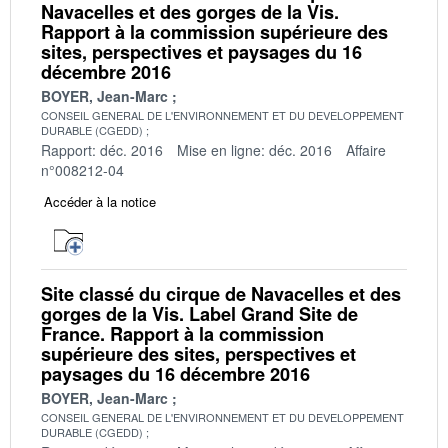
Navacelles et des gorges de la Vis.
Rapport à la commission supérieure des
sites, perspectives et paysages du 16
décembre 2016
BOYER, Jean-Marc
CONSEIL GENERAL DE L'ENVIRONNEMENT ET DU DEVELOPPEMENT
DURABLE (CGEDD)
Rapport: déc. 2016
Mise en ligne: déc. 2016
Affaire
n°008212-04
Accéder à la notice
Site classé du cirque de Navacelles et des
gorges de la Vis. Label Grand Site de
France. Rapport à la commission
supérieure des sites, perspectives et
paysages du 16 décembre 2016
BOYER, Jean-Marc
CONSEIL GENERAL DE L'ENVIRONNEMENT ET DU DEVELOPPEMENT
DURABLE (CGEDD)