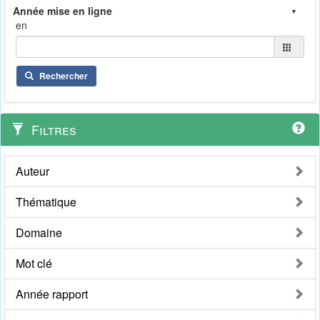
en
Rechercher
Filtres
Auteur
Thématique
Domaine
Mot clé
Année rapport