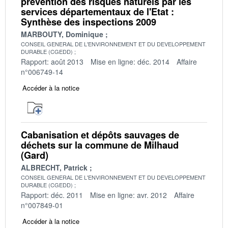
prévention des risques naturels par les
services départementaux de l'Etat :
Synthèse des inspections 2009
MARBOUTY, Dominique
CONSEIL GENERAL DE L'ENVIRONNEMENT ET DU DEVELOPPEMENT
DURABLE (CGEDD)
Rapport: août 2013
Mise en ligne: déc. 2014
Affaire
n°006749-14
Accéder à la notice
Cabanisation et dépôts sauvages de
déchets sur la commune de Milhaud
(Gard)
ALBRECHT, Patrick
CONSEIL GENERAL DE L'ENVIRONNEMENT ET DU DEVELOPPEMENT
DURABLE (CGEDD)
Rapport: déc. 2011
Mise en ligne: avr. 2012
Affaire
n°007849-01
Accéder à la notice