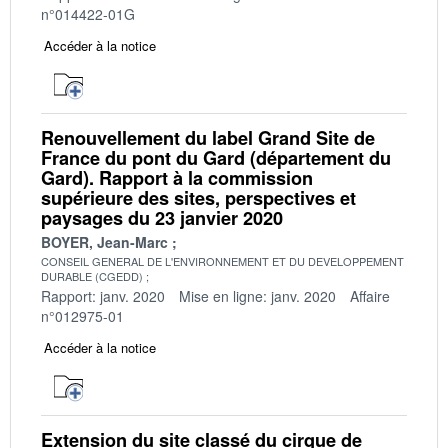
n°014422-01G
Accéder à la notice
Renouvellement du label Grand Site de
France du pont du Gard (département du
Gard). Rapport à la commission
supérieure des sites, perspectives et
paysages du 23 janvier 2020
BOYER, Jean-Marc
CONSEIL GENERAL DE L'ENVIRONNEMENT ET DU DEVELOPPEMENT
DURABLE (CGEDD)
Rapport: janv. 2020
Mise en ligne: janv. 2020
Affaire
n°012975-01
Accéder à la notice
Extension du site classé du cirque de