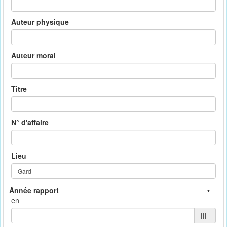
Auteur physique
Auteur moral
Titre
N° d'affaire
Lieu
en