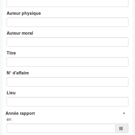
Auteur physique
Auteur moral
Titre
N° d'affaire
Lieu
en