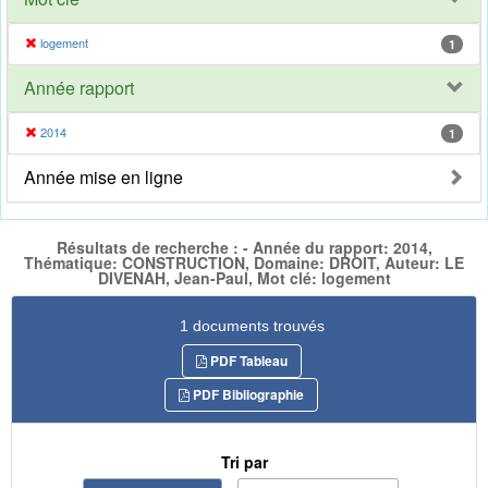
logement
1
Année rapport
2014
1
Année mise en ligne
Résultats de recherche : - Année du rapport: 2014,
Thématique: CONSTRUCTION, Domaine: DROIT, Auteur: LE
DIVENAH, Jean-Paul, Mot clé: logement
1 documents trouvés
PDF Tableau
PDF Bibliographie
Tri par