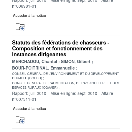
n°006981-01
Accéder à la notice
Statuts des fédérations de chasseurs -
Composition et fonctionnement des
instances dirigeantes
MERCHADOU, Chantal
SIMON, Gilbert
BOUR-POITRINAL, Emmanuelle
CONSEIL GENERAL DE L'ENVIRONNEMENT ET DU DEVELOPPEMENT
DURABLE (CGEDD)
CONSEIL GENERAL DE L'ALIMENTATION, DE L'AGRICULTURE ET DES
ESPACES RURAUX (CGAAER)
Rapport: juil. 2010
Mise en ligne: sept. 2010
Affaire
n°007311-01
Accéder à la notice