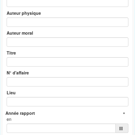
Auteur physique
Auteur moral
Titre
N° d'affaire
Lieu
en