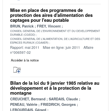
Mise en place des programmes de
protection des aires d'alimentation des
captages pour l'eau potable
BRUN, Patrick
FREY, Vincent
CONSEIL GENERAL DE L'ENVIRONNEMENT ET DU DEVELOPPEMENT
DURABLE (CGEDD)
CONSEIL GENERAL DE L'ALIMENTATION, DE L'AGRICULTURE ET DES
ESPACES RURAUX (CGAAER)
Rapport: mai 2011
Mise en ligne: juin 2011
Affaire
n°006597-02
Accéder à la notice
Bilan de la loi du 9 janvier 1985 relative au
développement et à la protection de la
montagne
CREUCHET, Bertrand
SARDAIS, Claude
PENEAU, Valérie
FRIEDRICH, Georges
LEBOURDAIS, Gérard