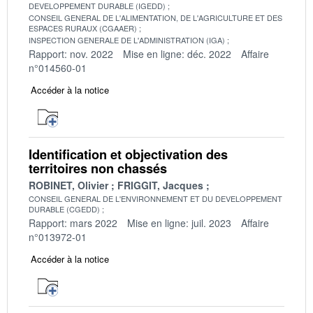
DEVELOPPEMENT DURABLE (IGEDD)
CONSEIL GENERAL DE L'ALIMENTATION, DE L'AGRICULTURE ET DES
ESPACES RURAUX (CGAAER)
INSPECTION GENERALE DE L'ADMINISTRATION (IGA)
Rapport: nov. 2022
Mise en ligne: déc. 2022
Affaire
n°014560-01
Accéder à la notice
Identification et objectivation des
territoires non chassés
ROBINET, Olivier
FRIGGIT, Jacques
CONSEIL GENERAL DE L'ENVIRONNEMENT ET DU DEVELOPPEMENT
DURABLE (CGEDD)
Rapport: mars 2022
Mise en ligne: juil. 2023
Affaire
n°013972-01
Accéder à la notice