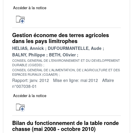
Accéder à la notice
Gestion économe des terres agricoles
dans les pays limitrophes
HELIAS, Annick
DUFOURMANTELLE, Aude
BALNY, Philippe
BETH, Olivier
CONSEIL GENERAL DE L'ENVIRONNEMENT ET DU DEVELOPPEMENT
DURABLE (CGEDD)
CONSEIL GENERAL DE L'ALIMENTATION, DE L'AGRICULTURE ET DES
ESPACES RURAUX (CGAAER)
Rapport: janv. 2012
Mise en ligne: mai 2012
Affaire
n°007038-01
Accéder à la notice
Bilan du fonctionnement de la table ronde
chasse (mai 2008 - octobre 2010)