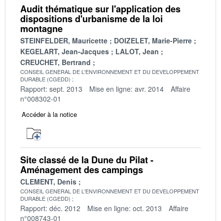
Audit thématique sur l'application des
dispositions d'urbanisme de la loi
montagne
STEINFELDER, Mauricette
DOIZELET, Marie-Pierre
KEGELART, Jean-Jacques
LALOT, Jean
CREUCHET, Bertrand
CONSEIL GENERAL DE L'ENVIRONNEMENT ET DU DEVELOPPEMENT
DURABLE (CGEDD)
Rapport: sept. 2013
Mise en ligne: avr. 2014
Affaire
n°008302-01
Accéder à la notice
Site classé de la Dune du Pilat -
Aménagement des campings
CLEMENT, Denis
CONSEIL GENERAL DE L'ENVIRONNEMENT ET DU DEVELOPPEMENT
DURABLE (CGEDD)
Rapport: déc. 2012
Mise en ligne: oct. 2013
Affaire
n°008743-01