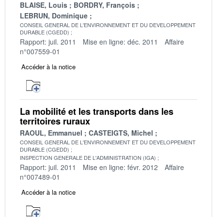
BLAISE, Louis
BORDRY, François
LEBRUN, Dominique
CONSEIL GENERAL DE L'ENVIRONNEMENT ET DU DEVELOPPEMENT
DURABLE (CGEDD)
Rapport: juil. 2011
Mise en ligne: déc. 2011
Affaire
n°007559-01
Accéder à la notice
La mobilité et les transports dans les
territoires ruraux
RAOUL, Emmanuel
CASTEIGTS, Michel
CONSEIL GENERAL DE L'ENVIRONNEMENT ET DU DEVELOPPEMENT
DURABLE (CGEDD)
INSPECTION GENERALE DE L'ADMINISTRATION (IGA)
Rapport: juil. 2011
Mise en ligne: févr. 2012
Affaire
n°007489-01
Accéder à la notice