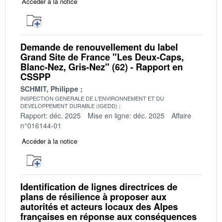
Accéder à la notice
Demande de renouvellement du label
Grand Site de France "Les Deux-Caps,
Blanc-Nez, Gris-Nez" (62) - Rapport en
CSSPP
SCHMIT, Philippe
INSPECTION GENERALE DE L'ENVIRONNEMENT ET DU
DEVELOPPEMENT DURABLE (IGEDD)
Rapport: déc. 2025
Mise en ligne: déc. 2025
Affaire
n°016144-01
Accéder à la notice
Identification de lignes directrices de
plans de résilience à proposer aux
autorités et acteurs locaux des Alpes
françaises en réponse aux conséquences