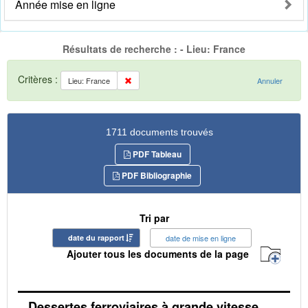
Année mise en ligne
Résultats de recherche : - Lieu: France
Critères :
Lieu: France
Annuler
1711 documents trouvés
PDF Tableau
PDF Bibliographie
Tri par
date du rapport
date de mise en ligne
Ajouter tous les documents de la page
Dessertes ferroviaires à grande vitesse