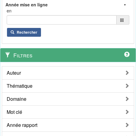
en
Rechercher
Filtres
Auteur
Thématique
Domaine
Mot clé
Année rapport