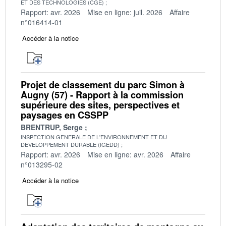
ET DES TECHNOLOGIES (CGE)
Rapport: avr. 2026
Mise en ligne: juil. 2026
Affaire
n°016414-01
Accéder à la notice
Projet de classement du parc Simon à
Augny (57) - Rapport à la commission
supérieure des sites, perspectives et
paysages en CSSPP
BRENTRUP, Serge
INSPECTION GENERALE DE L'ENVIRONNEMENT ET DU
DEVELOPPEMENT DURABLE (IGEDD)
Rapport: avr. 2026
Mise en ligne: avr. 2026
Affaire
n°013295-02
Accéder à la notice