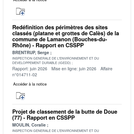
Redéfinition des périmètres des sites
classés (platane et grottes de Calès) de la
commune de Lamanon (Bouches-du-
Rhône) - Rapport en CSSPP
BRENTRUP, Serge
INSPECTION GENERALE DE L'ENVIRONNEMENT ET DU
DEVELOPPEMENT DURABLE (IGEDD)
Rapport: juin 2026
Mise en ligne: juin 2026
Affaire
n°014711-02
Accéder à la notice
Projet de classement de la butte de Doue
(77) - Rapport en CSSPP
MOULIN, Coralie
INSPECTION GENERALE DE L'ENVIRONNEMENT ET DU