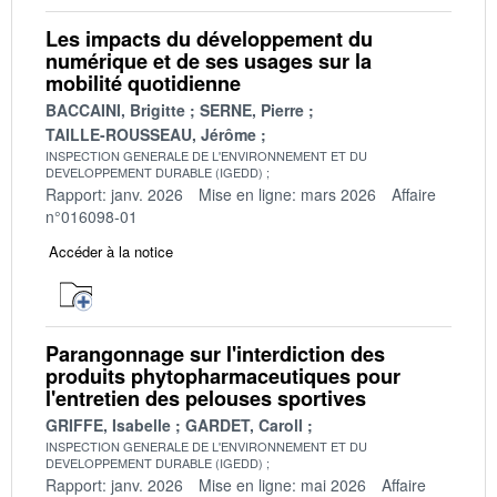
Les impacts du développement du
numérique et de ses usages sur la
mobilité quotidienne
BACCAINI, Brigitte
SERNE, Pierre
TAILLE-ROUSSEAU, Jérôme
INSPECTION GENERALE DE L'ENVIRONNEMENT ET DU
DEVELOPPEMENT DURABLE (IGEDD)
Rapport: janv. 2026
Mise en ligne: mars 2026
Affaire
n°016098-01
Accéder à la notice
Parangonnage sur l'interdiction des
produits phytopharmaceutiques pour
l'entretien des pelouses sportives
GRIFFE, Isabelle
GARDET, Caroll
INSPECTION GENERALE DE L'ENVIRONNEMENT ET DU
DEVELOPPEMENT DURABLE (IGEDD)
Rapport: janv. 2026
Mise en ligne: mai 2026
Affaire