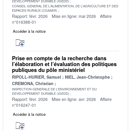
DEVELOPPEMENT DURABLE (IGEDD)
CONSEIL GENERAL DE L'ALIMENTATION, DE L'AGRICULTURE ET DES
ESPACES RURAUX (CGAAER)
Rapport: févr. 2026
Mise en ligne: mai 2026
Affaire
n°016388-01
Accéder à la notice
Prise en compte de la recherche dans
l’élaboration et l’évaluation des politiques
publiques du pôle ministériel
RIPOLL-HURIER, Samuel
NIEL, Jean-Christophe
CREMONA, Christian
INSPECTION GENERALE DE L'ENVIRONNEMENT ET DU
DEVELOPPEMENT DURABLE (IGEDD)
Rapport: févr. 2026
Mise en ligne: avr. 2026
Affaire
n°016247-01
Accéder à la notice