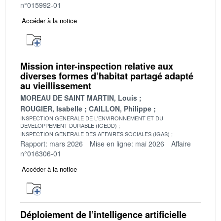
n°015992-01
Accéder à la notice
Mission inter-inspection relative aux
diverses formes d’habitat partagé adapté
au vieillissement
MOREAU DE SAINT MARTIN, Louis
ROUGIER, Isabelle
CAILLON, Philippe
INSPECTION GENERALE DE L'ENVIRONNEMENT ET DU
DEVELOPPEMENT DURABLE (IGEDD)
INSPECTION GENERALE DES AFFAIRES SOCIALES (IGAS)
Rapport: mars 2026
Mise en ligne: mai 2026
Affaire
n°016306-01
Accéder à la notice
Déploiement de l’intelligence artificielle