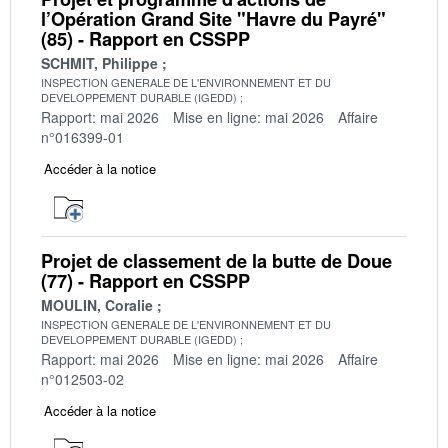
l’Opération Grand Site "Havre du Payré"
(85) - Rapport en CSSPP
SCHMIT, Philippe
INSPECTION GENERALE DE L'ENVIRONNEMENT ET DU
DEVELOPPEMENT DURABLE (IGEDD)
Rapport: mai 2026
Mise en ligne: mai 2026
Affaire
n°016399-01
Accéder à la notice
Projet de classement de la butte de Doue
(77) - Rapport en CSSPP
MOULIN, Coralie
INSPECTION GENERALE DE L'ENVIRONNEMENT ET DU
DEVELOPPEMENT DURABLE (IGEDD)
Rapport: mai 2026
Mise en ligne: mai 2026
Affaire
n°012503-02
Accéder à la notice