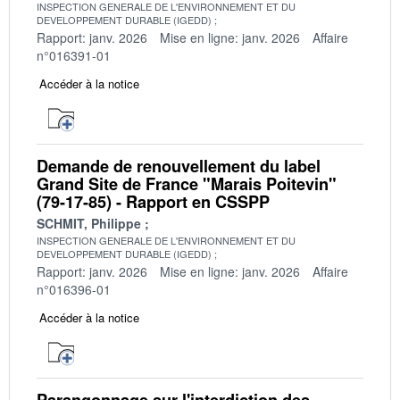
INSPECTION GENERALE DE L'ENVIRONNEMENT ET DU
DEVELOPPEMENT DURABLE (IGEDD)
Rapport: janv. 2026
Mise en ligne: janv. 2026
Affaire
n°016391-01
Accéder à la notice
Demande de renouvellement du label
Grand Site de France "Marais Poitevin"
(79-17-85) - Rapport en CSSPP
SCHMIT, Philippe
INSPECTION GENERALE DE L'ENVIRONNEMENT ET DU
DEVELOPPEMENT DURABLE (IGEDD)
Rapport: janv. 2026
Mise en ligne: janv. 2026
Affaire
n°016396-01
Accéder à la notice