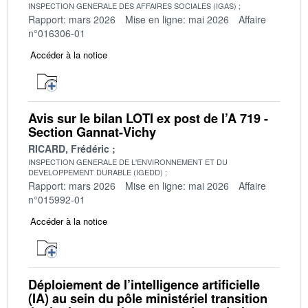
INSPECTION GENERALE DES AFFAIRES SOCIALES (IGAS)
Rapport: mars 2026
Mise en ligne: mai 2026
Affaire
n°016306-01
Accéder à la notice
Avis sur le bilan LOTI ex post de l’A 719 -
Section Gannat-Vichy
RICARD, Frédéric
INSPECTION GENERALE DE L'ENVIRONNEMENT ET DU
DEVELOPPEMENT DURABLE (IGEDD)
Rapport: mars 2026
Mise en ligne: mai 2026
Affaire
n°015992-01
Accéder à la notice
Déploiement de l’intelligence artificielle
(IA) au sein du pôle ministériel transition