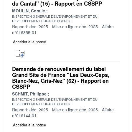
du Cantal" (15) - Rapport en CSSPP
MOULIN, Coralie
INSPECTION GENERALE DE L'ENVIRONNEMENT ET DU
DEVELOPPEMENT DURABLE (IGEDD)
Rapport: déc. 2025
Mise en ligne: déc. 2025
Affaire
n°016355-01
Accéder à la notice
Demande de renouvellement du label
Grand Site de France "Les Deux-Caps,
Blanc-Nez, Gris-Nez" (62) - Rapport en
CSSPP
SCHMIT, Philippe
INSPECTION GENERALE DE L'ENVIRONNEMENT ET DU
DEVELOPPEMENT DURABLE (IGEDD)
Rapport: déc. 2025
Mise en ligne: déc. 2025
Affaire
n°016144-01
Accéder à la notice