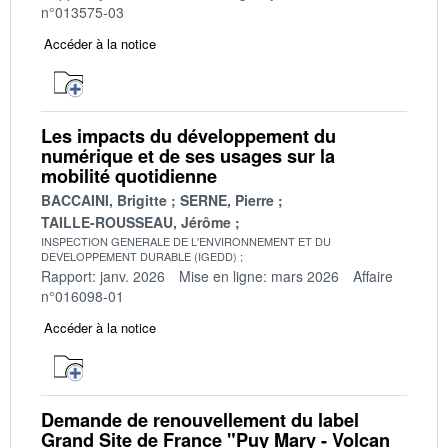
n°013575-03
Accéder à la notice
Les impacts du développement du
numérique et de ses usages sur la
mobilité quotidienne
BACCAINI, Brigitte
SERNE, Pierre
TAILLE-ROUSSEAU, Jérôme
INSPECTION GENERALE DE L'ENVIRONNEMENT ET DU
DEVELOPPEMENT DURABLE (IGEDD)
Rapport: janv. 2026
Mise en ligne: mars 2026
Affaire
n°016098-01
Accéder à la notice
Demande de renouvellement du label
Grand Site de France "Puy Mary - Volcan