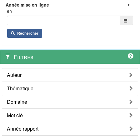
en
Rechercher
Filtres
Auteur
Thématique
Domaine
Mot clé
Année rapport