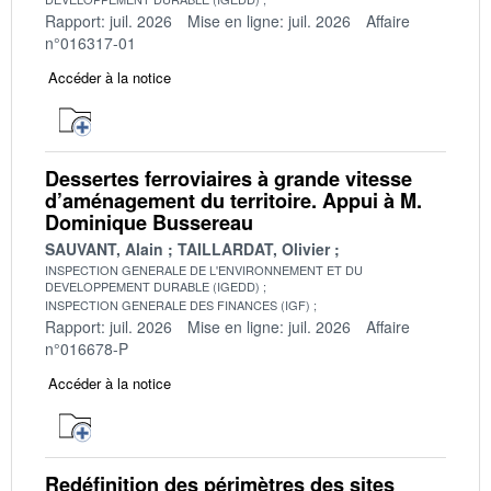
Rapport: juil. 2026
Mise en ligne: juil. 2026
Affaire
n°016317-01
Accéder à la notice
Dessertes ferroviaires à grande vitesse
d’aménagement du territoire. Appui à M.
Dominique Bussereau
SAUVANT, Alain
TAILLARDAT, Olivier
INSPECTION GENERALE DE L'ENVIRONNEMENT ET DU
DEVELOPPEMENT DURABLE (IGEDD)
INSPECTION GENERALE DES FINANCES (IGF)
Rapport: juil. 2026
Mise en ligne: juil. 2026
Affaire
n°016678-P
Accéder à la notice
Redéfinition des périmètres des sites