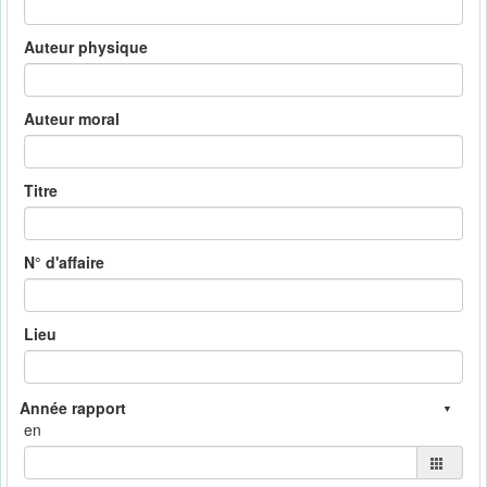
Auteur physique
Auteur moral
Titre
N° d'affaire
Lieu
en