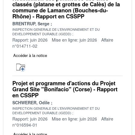
classés (platane et grottes de Calès) de la
commune de Lamanon (Bouches-du-
Rhône) - Rapport en CSSPP
BRENTRUP, Serge
INSPECTION GENERALE DE L'ENVIRONNEMENT ET DU
DEVELOPPEMENT DURABLE (IGEDD)
Rapport: juin 2026
Mise en ligne: juin 2026
Affaire
n°014711-02
Accéder à la notice
Projet et programme d'actions du Projet
Grand Site "Bonifacio" (Corse) - Rapport
en CSSPP
SCHWERER, Odile
INSPECTION GENERALE DE L'ENVIRONNEMENT ET DU
DEVELOPPEMENT DURABLE (IGEDD)
Rapport: juin 2026
Mise en ligne: juin 2026
Affaire
n°016594-01
Accéder à la notice