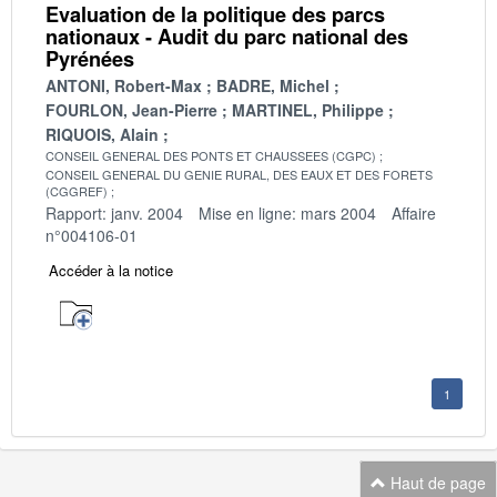
Evaluation de la politique des parcs
nationaux - Audit du parc national des
Pyrénées
ANTONI, Robert-Max
BADRE, Michel
FOURLON, Jean-Pierre
MARTINEL, Philippe
RIQUOIS, Alain
CONSEIL GENERAL DES PONTS ET CHAUSSEES (CGPC)
CONSEIL GENERAL DU GENIE RURAL, DES EAUX ET DES FORETS
(CGGREF)
Rapport: janv. 2004
Mise en ligne: mars 2004
Affaire
n°004106-01
Accéder à la notice
1
Haut de page