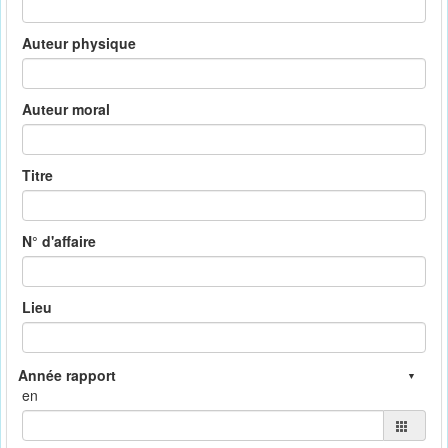
Auteur physique
Auteur moral
Titre
N° d'affaire
Lieu
en