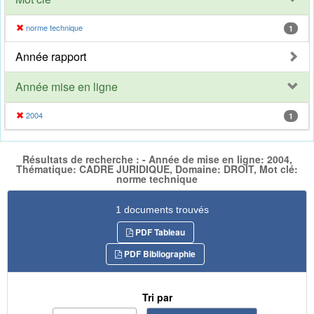
norme technique
1
Année rapport
Année mise en ligne
2004
1
Résultats de recherche : - Année de mise en ligne: 2004,
Thématique: CADRE JURIDIQUE, Domaine: DROIT, Mot clé:
norme technique
1 documents trouvés
PDF Tableau
PDF Bibliographie
Tri par