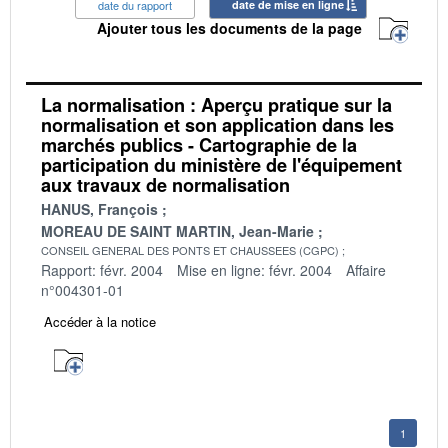
date du rapport
date de mise en ligne
Ajouter tous les documents de la page
La normalisation : Aperçu pratique sur la
normalisation et son application dans les
marchés publics - Cartographie de la
participation du ministère de l'équipement
aux travaux de normalisation
HANUS, François
MOREAU DE SAINT MARTIN, Jean-Marie
CONSEIL GENERAL DES PONTS ET CHAUSSEES (CGPC)
Rapport: févr. 2004
Mise en ligne: févr. 2004
Affaire
n°004301-01
Accéder à la notice
1