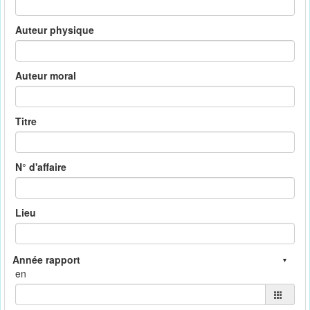
Auteur physique
Auteur moral
Titre
N° d'affaire
Lieu
en