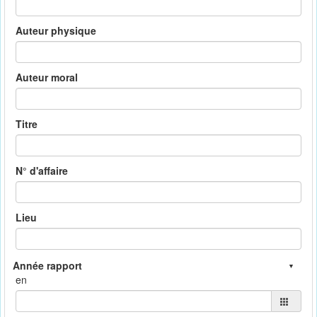
Auteur physique
Auteur moral
Titre
N° d'affaire
Lieu
en