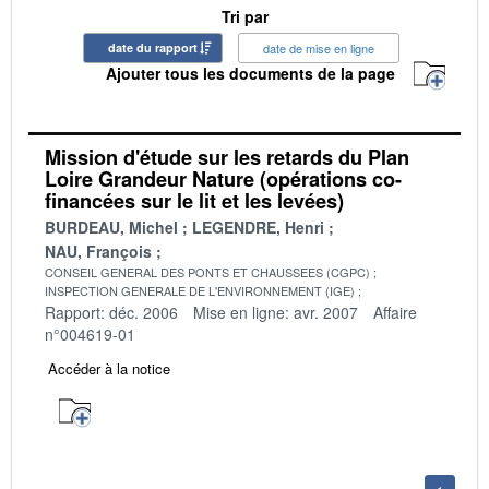
Tri par
date du rapport
date de mise en ligne
Ajouter tous les documents de la page
Mission d'étude sur les retards du Plan
Loire Grandeur Nature (opérations co-
financées sur le lit et les levées)
BURDEAU, Michel
LEGENDRE, Henri
NAU, François
CONSEIL GENERAL DES PONTS ET CHAUSSEES (CGPC)
INSPECTION GENERALE DE L'ENVIRONNEMENT (IGE)
Rapport: déc. 2006
Mise en ligne: avr. 2007
Affaire
n°004619-01
Accéder à la notice