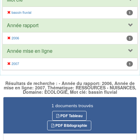
bassin fluvial
1
Année rapport
2006
1
Année mise en ligne
2007
1
Résultats de recherche : - Année du rapport: 2006, Année de
mise en ligne: 2007, Thématique: RESSOURCES - NUISANCES,
Domaine: ECOLOGIE, Mot clé: bassin fluvial
1 documents trouvés
PDF Tableau
PDF Bibliographie