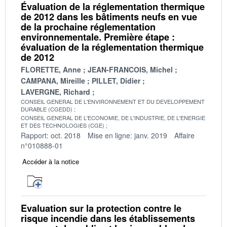
Évaluation de la réglementation thermique
de 2012 dans les bâtiments neufs en vue
de la prochaine réglementation
environnementale. Première étape :
évaluation de la réglementation thermique
de 2012
FLORETTE, Anne
JEAN-FRANCOIS, Michel
CAMPANA, Mireille
PILLET, Didier
LAVERGNE, Richard
CONSEIL GENERAL DE L'ENVIRONNEMENT ET DU DEVELOPPEMENT
DURABLE (CGEDD)
CONSEIL GENERAL DE L'ECONOMIE, DE L'INDUSTRIE, DE L'ENERGIE
ET DES TECHNOLOGIES (CGE)
Rapport: oct. 2018
Mise en ligne: janv. 2019
Affaire
n°010888-01
Accéder à la notice
Evaluation sur la protection contre le
risque incendie dans les établissements