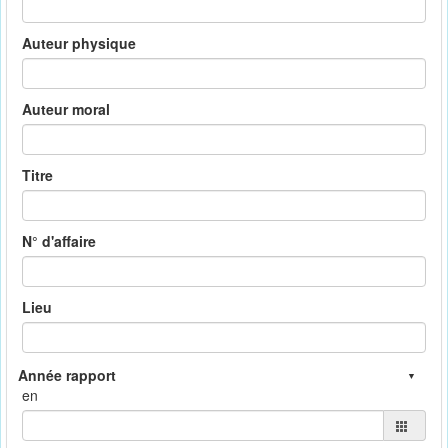
Auteur physique
Auteur moral
Titre
N° d'affaire
Lieu
en