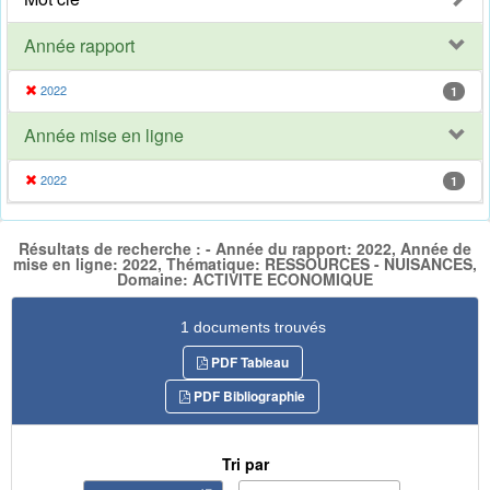
Année rapport
2022
1
Année mise en ligne
2022
1
Résultats de recherche : - Année du rapport: 2022, Année de
mise en ligne: 2022, Thématique: RESSOURCES - NUISANCES,
Domaine: ACTIVITE ECONOMIQUE
1 documents trouvés
PDF Tableau
PDF Bibliographie
Tri par