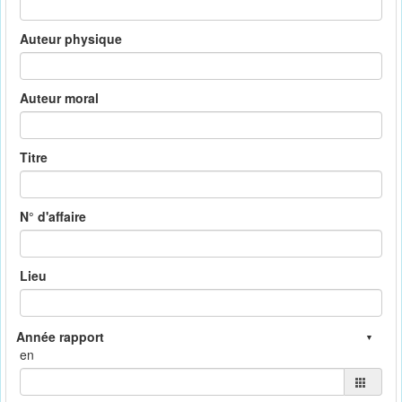
Auteur physique
Auteur moral
Titre
N° d'affaire
Lieu
en