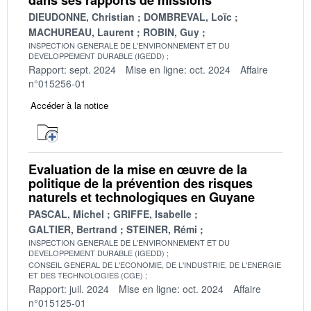
DIEUDONNE, Christian
DOMBREVAL, Loïc
MACHUREAU, Laurent
ROBIN, Guy
INSPECTION GENERALE DE L'ENVIRONNEMENT ET DU
DEVELOPPEMENT DURABLE (IGEDD)
Rapport: sept. 2024
Mise en ligne: oct. 2024
Affaire
n°015256-01
Accéder à la notice
Evaluation de la mise en œuvre de la
politique de la prévention des risques
naturels et technologiques en Guyane
PASCAL, Michel
GRIFFE, Isabelle
GALTIER, Bertrand
STEINER, Rémi
INSPECTION GENERALE DE L'ENVIRONNEMENT ET DU
DEVELOPPEMENT DURABLE (IGEDD)
CONSEIL GENERAL DE L'ECONOMIE, DE L'INDUSTRIE, DE L'ENERGIE
ET DES TECHNOLOGIES (CGE)
Rapport: juil. 2024
Mise en ligne: oct. 2024
Affaire
n°015125-01