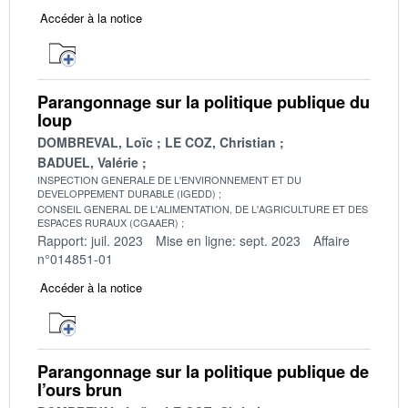
Accéder à la notice
Parangonnage sur la politique publique du
loup
DOMBREVAL, Loïc
LE COZ, Christian
BADUEL, Valérie
INSPECTION GENERALE DE L'ENVIRONNEMENT ET DU
DEVELOPPEMENT DURABLE (IGEDD)
CONSEIL GENERAL DE L'ALIMENTATION, DE L'AGRICULTURE ET DES
ESPACES RURAUX (CGAAER)
Rapport: juil. 2023
Mise en ligne: sept. 2023
Affaire
n°014851-01
Accéder à la notice
Parangonnage sur la politique publique de
l’ours brun