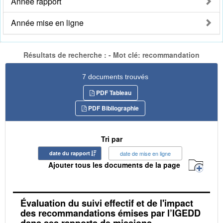
Année rapport
Année mise en ligne
Résultats de recherche : - Mot clé: recommandation
7 documents trouvés
PDF Tableau
PDF Bibliographie
Tri par
date du rapport
date de mise en ligne
Ajouter tous les documents de la page
Évaluation du suivi effectif et de l'impact
des recommandations émises par l’IGEDD
dans ses rapports de missions