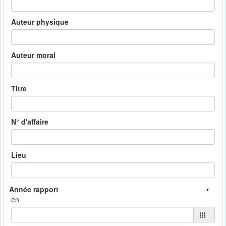
Auteur physique
Auteur moral
Titre
N° d'affaire
Lieu
en