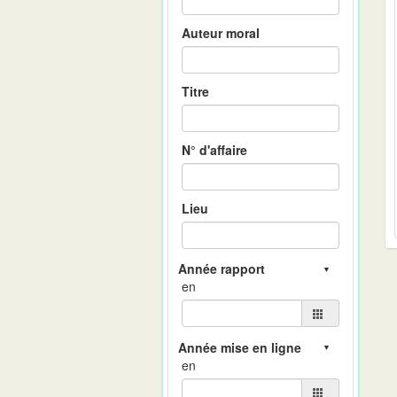
Auteur moral
Titre
N° d'affaire
Lieu
en
en