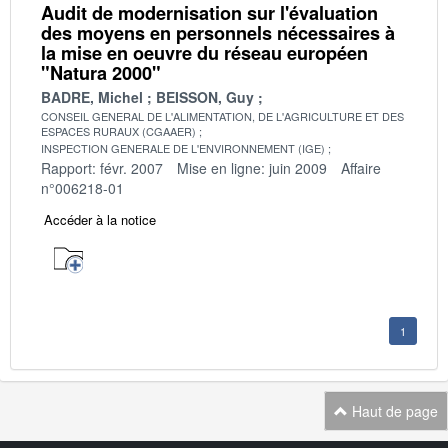
Audit de modernisation sur l'évaluation
des moyens en personnels nécessaires à
la mise en oeuvre du réseau européen
"Natura 2000"
BADRE, Michel
BEISSON, Guy
CONSEIL GENERAL DE L'ALIMENTATION, DE L'AGRICULTURE ET DES
ESPACES RURAUX (CGAAER)
INSPECTION GENERALE DE L'ENVIRONNEMENT (IGE)
Rapport: févr. 2007
Mise en ligne: juin 2009
Affaire
n°006218-01
Accéder à la notice
1
Haut de page