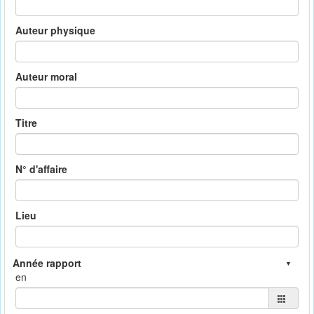
Auteur physique
Auteur moral
Titre
N° d'affaire
Lieu
en