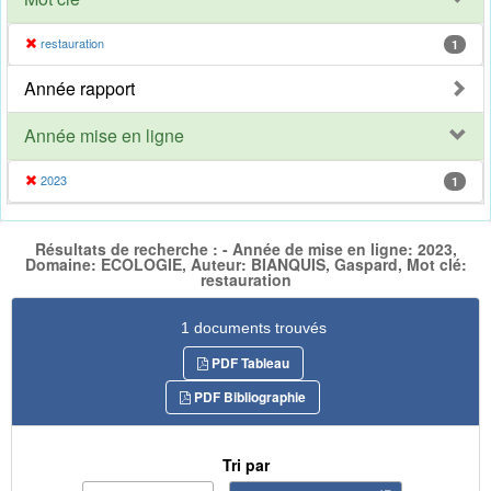
restauration
1
Année rapport
Année mise en ligne
2023
1
Résultats de recherche : - Année de mise en ligne: 2023,
Domaine: ECOLOGIE, Auteur: BIANQUIS, Gaspard, Mot clé:
restauration
1 documents trouvés
PDF Tableau
PDF Bibliographie
Tri par