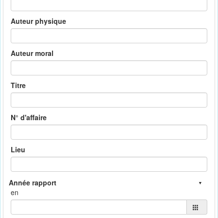
Auteur physique
Auteur moral
Titre
N° d'affaire
Lieu
en