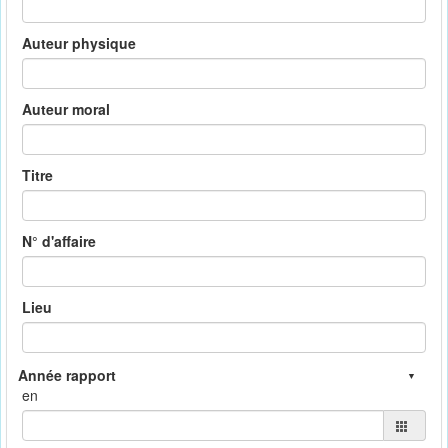
Auteur physique
Auteur moral
Titre
N° d'affaire
Lieu
en