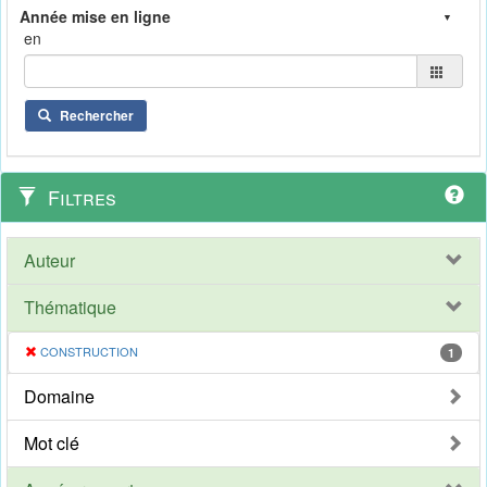
en
Rechercher
Filtres
Auteur
Thématique
CONSTRUCTION
1
Domaine
Mot clé