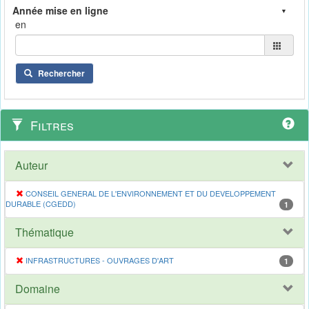
en
Rechercher
Filtres
Auteur
CONSEIL GENERAL DE L'ENVIRONNEMENT ET DU DEVELOPPEMENT
DURABLE (CGEDD)
1
Thématique
INFRASTRUCTURES - OUVRAGES D'ART
1
Domaine