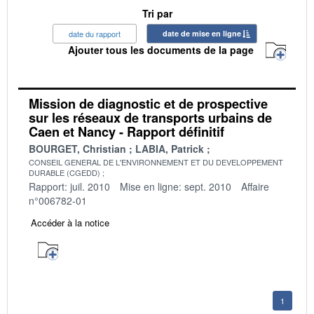
Tri par
date du rapport
date de mise en ligne
Ajouter tous les documents de la page
Mission de diagnostic et de prospective
sur les réseaux de transports urbains de
Caen et Nancy - Rapport définitif
BOURGET, Christian
LABIA, Patrick
CONSEIL GENERAL DE L'ENVIRONNEMENT ET DU DEVELOPPEMENT
DURABLE (CGEDD)
Rapport: juil. 2010
Mise en ligne: sept. 2010
Affaire
n°006782-01
Accéder à la notice
1