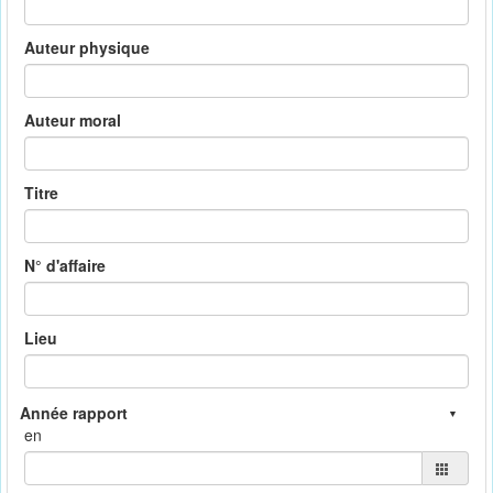
Auteur physique
Auteur moral
Titre
N° d'affaire
Lieu
en