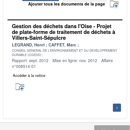
Ajouter tous les documents de la page
Gestion des déchets dans l'Oise - Projet
de plate-forme de traitement de déchets à
Villers-Saint-Sépulcre
LEGRAND, Henri
CAFFET, Marc
CONSEIL GENERAL DE L'ENVIRONNEMENT ET DU DEVELOPPEMENT
DURABLE (CGEDD)
Rapport: sept. 2012
Mise en ligne: nov. 2012
Affaire
n°008514-01
Accéder à la notice
1