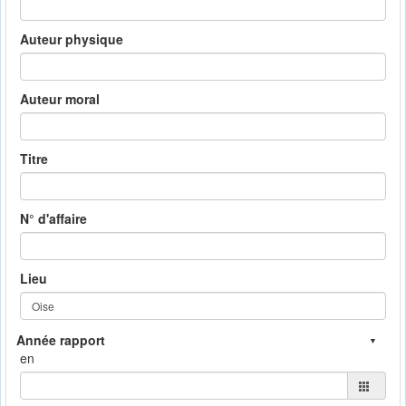
Auteur physique
Auteur moral
Titre
N° d'affaire
Lieu
en