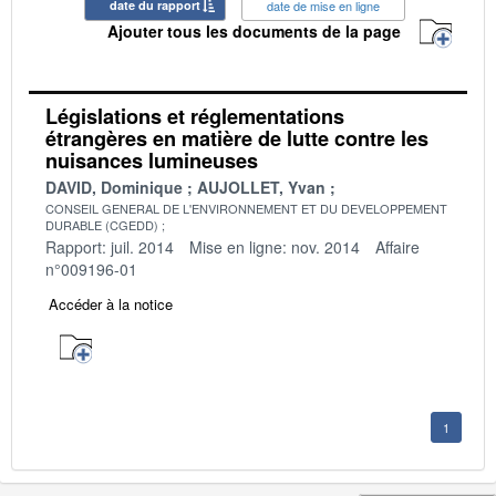
date du rapport
date de mise en ligne
Ajouter tous les documents de la page
Législations et réglementations
étrangères en matière de lutte contre les
nuisances lumineuses
DAVID, Dominique
AUJOLLET, Yvan
CONSEIL GENERAL DE L'ENVIRONNEMENT ET DU DEVELOPPEMENT
DURABLE (CGEDD)
Rapport: juil. 2014
Mise en ligne: nov. 2014
Affaire
n°009196-01
Accéder à la notice
1