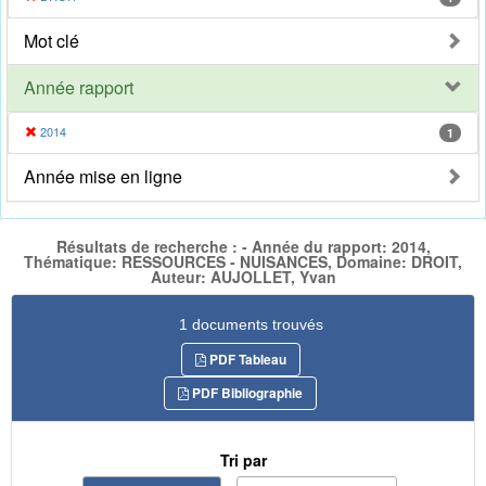
Mot clé
Année rapport
2014
1
Année mise en ligne
Résultats de recherche : - Année du rapport: 2014,
Thématique: RESSOURCES - NUISANCES, Domaine: DROIT,
Auteur: AUJOLLET, Yvan
1 documents trouvés
PDF Tableau
PDF Bibliographie
Tri par