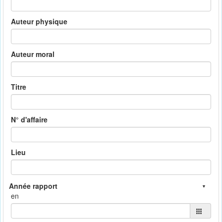
Auteur physique
Auteur moral
Titre
N° d'affaire
Lieu
en