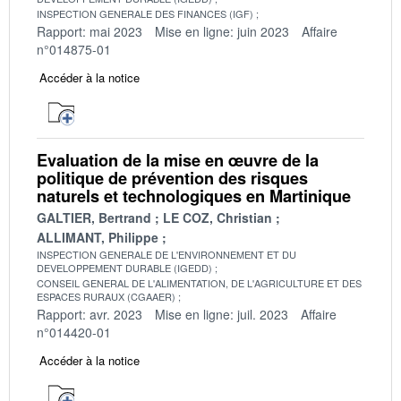
INSPECTION GENERALE DES FINANCES (IGF)
Rapport: mai 2023
Mise en ligne: juin 2023
Affaire
n°014875-01
Accéder à la notice
Evaluation de la mise en œuvre de la
politique de prévention des risques
naturels et technologiques en Martinique
GALTIER, Bertrand
LE COZ, Christian
ALLIMANT, Philippe
INSPECTION GENERALE DE L'ENVIRONNEMENT ET DU
DEVELOPPEMENT DURABLE (IGEDD)
CONSEIL GENERAL DE L'ALIMENTATION, DE L'AGRICULTURE ET DES
ESPACES RURAUX (CGAAER)
Rapport: avr. 2023
Mise en ligne: juil. 2023
Affaire
n°014420-01
Accéder à la notice