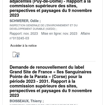
adjacentes (Puy-de-Dôme) - Rapport à la
commission supérieure des sites,
perspectives et paysages du 9 novembre
2023
SCHWERER, Odile
INSPECTION GENERALE DE L'ENVIRONNEMENT ET DU
DEVELOPPEMENT DURABLE (IGEDD)
Rapport: nov. 2023
Mise en ligne: nov. 2023
Affaire
n°013245-03
Accéder à la notice
Demande de renouvellement du label
Grand Site de France « Iles Sanguinaires
Pointe de la Parata » (Corse) pour la
période 2023 - 2031. Rapport à la
commission supérieure des sites,
perspectives et paysages du 9 novembre
2023
BOISSEAUX, Thierry