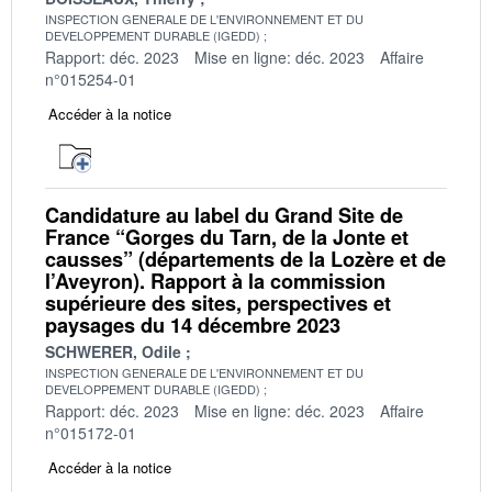
INSPECTION GENERALE DE L'ENVIRONNEMENT ET DU
DEVELOPPEMENT DURABLE (IGEDD)
Rapport: déc. 2023
Mise en ligne: déc. 2023
Affaire
n°015254-01
Accéder à la notice
Candidature au label du Grand Site de
France “Gorges du Tarn, de la Jonte et
causses” (départements de la Lozère et de
l’Aveyron). Rapport à la commission
supérieure des sites, perspectives et
paysages du 14 décembre 2023
SCHWERER, Odile
INSPECTION GENERALE DE L'ENVIRONNEMENT ET DU
DEVELOPPEMENT DURABLE (IGEDD)
Rapport: déc. 2023
Mise en ligne: déc. 2023
Affaire
n°015172-01
Accéder à la notice