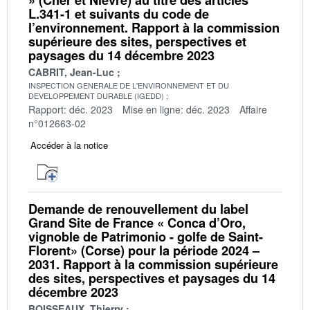
L.341-1 et suivants du code de
l’environnement. Rapport à la commission
supérieure des sites, perspectives et
paysages du 14 décembre 2023
CABRIT, Jean-Luc
INSPECTION GENERALE DE L'ENVIRONNEMENT ET DU
DEVELOPPEMENT DURABLE (IGEDD)
Rapport: déc. 2023
Mise en ligne: déc. 2023
Affaire
n°012663-02
Accéder à la notice
Demande de renouvellement du label
Grand Site de France « Conca d’Oro,
vignoble de Patrimonio - golfe de Saint-
Florent» (Corse) pour la période 2024 –
2031. Rapport à la commission supérieure
des sites, perspectives et paysages du 14
décembre 2023
BOISSEAUX, Thierry