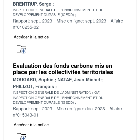
BRENTRUP, Serge
INSPECTION GENERALE DE L'ENVIRONNEMENT ET DU
DEVELOPPEMENT DURABLE (IGEDD)
Rapport: sept. 2023
Mise en ligne: sept. 2023
Affaire
n°010255-02
Accéder à la notice
Evaluation des fonds carbone mis en
place par les collectivités territoriales
MOUGARD, Sophie
NATAF, Jean-Michel
PHILIZOT, François
INSPECTION GENERALE DE L'ADMINISTRATION (IGA)
INSPECTION GENERALE DE L'ENVIRONNEMENT ET DU
DEVELOPPEMENT DURABLE (IGEDD)
Rapport: sept. 2023
Mise en ligne: déc. 2023
Affaire
n°015043-01
Accéder à la notice