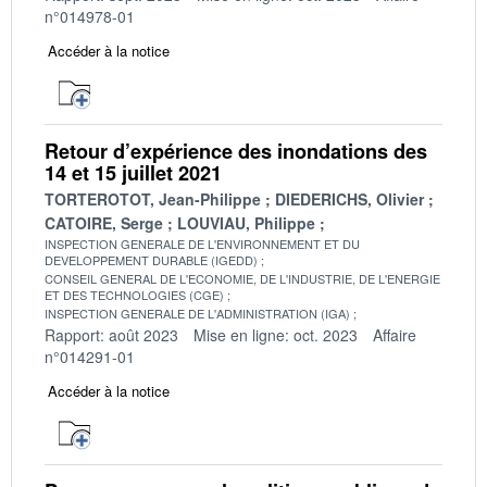
n°014978-01
Accéder à la notice
Retour d’expérience des inondations des
14 et 15 juillet 2021
TORTEROTOT, Jean-Philippe
DIEDERICHS, Olivier
CATOIRE, Serge
LOUVIAU, Philippe
INSPECTION GENERALE DE L'ENVIRONNEMENT ET DU
DEVELOPPEMENT DURABLE (IGEDD)
CONSEIL GENERAL DE L'ECONOMIE, DE L'INDUSTRIE, DE L'ENERGIE
ET DES TECHNOLOGIES (CGE)
INSPECTION GENERALE DE L'ADMINISTRATION (IGA)
Rapport: août 2023
Mise en ligne: oct. 2023
Affaire
n°014291-01
Accéder à la notice