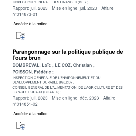
INSPECTION GENERALE DES FINANCES (IGF)
Rapport: juil. 2023
Mise en ligne: juil. 2023
Affaire
n°014873-01
Accéder à la notice
Parangonnage sur la politique publique de
l’ours brun
DOMBREVAL, Loïc
LE COZ, Christian
POISSON, Frédéric
INSPECTION GENERALE DE L'ENVIRONNEMENT ET DU
DEVELOPPEMENT DURABLE (IGEDD)
CONSEIL GENERAL DE L'ALIMENTATION, DE L'AGRICULTURE ET DES
ESPACES RURAUX (CGAAER)
Rapport: juil. 2023
Mise en ligne: déc. 2023
Affaire
n°014851-02
Accéder à la notice