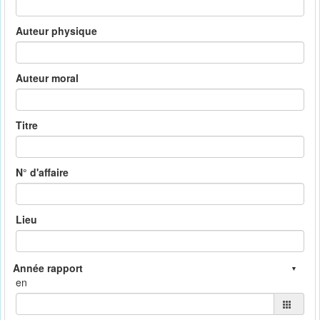
Auteur physique
Auteur moral
Titre
N° d'affaire
Lieu
en