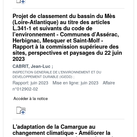
Projet de classement du bassin du Mès
(Loire-Atlantique) au titre des articles
L.341-1 et suivants du code de
l’environnement - Communes d’Assérac,
Herbignac, Mesquer et Saint-Molf -
Rapport à la commission supérieure des
sites, perspectives et paysages du 22 juin
2023
CABRIT, Jean-Luc
INSPECTION GENERALE DE L'ENVIRONNEMENT ET DU
DEVELOPPEMENT DURABLE (IGEDD)
Rapport: juin 2023
Mise en ligne: juin 2023
Affaire
n°012902-02
Accéder à la notice
L'adaptation de la Camargue au
changement climatique - Améliorer la