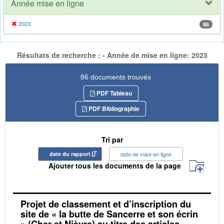
Année mise en ligne
2023
86
Résultats de recherche : - Année de mise en ligne: 2023
86 documents trouvés
PDF Tableau
PDF Bibliographie
Tri par
date du rapport
date de mise en ligne
Ajouter tous les documents de la page
Projet de classement et d’inscription du
site de « la butte de Sancerre et son écrin
» (Cher et Nièvre) au titre des articles