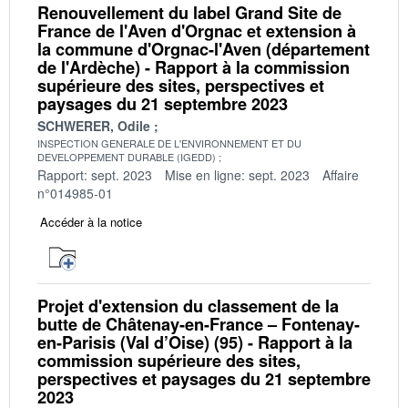
Renouvellement du label Grand Site de
France de l'Aven d'Orgnac et extension à
la commune d'Orgnac-l'Aven (département
de l'Ardèche) - Rapport à la commission
supérieure des sites, perspectives et
paysages du 21 septembre 2023
SCHWERER, Odile
INSPECTION GENERALE DE L'ENVIRONNEMENT ET DU
DEVELOPPEMENT DURABLE (IGEDD)
Rapport: sept. 2023
Mise en ligne: sept. 2023
Affaire
n°014985-01
Accéder à la notice
Projet d'extension du classement de la
butte de Châtenay-en-France – Fontenay-
en-Parisis (Val d’Oise) (95) - Rapport à la
commission supérieure des sites,
perspectives et paysages du 21 septembre
2023