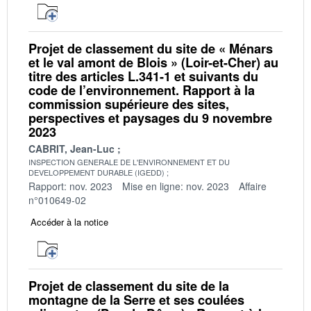
Projet de classement du site de « Ménars
et le val amont de Blois » (Loir-et-Cher) au
titre des articles L.341-1 et suivants du
code de l’environnement. Rapport à la
commission supérieure des sites,
perspectives et paysages du 9 novembre
2023
CABRIT, Jean-Luc
INSPECTION GENERALE DE L'ENVIRONNEMENT ET DU
DEVELOPPEMENT DURABLE (IGEDD)
Rapport: nov. 2023
Mise en ligne: nov. 2023
Affaire
n°010649-02
Accéder à la notice
Projet de classement du site de la
montagne de la Serre et ses coulées