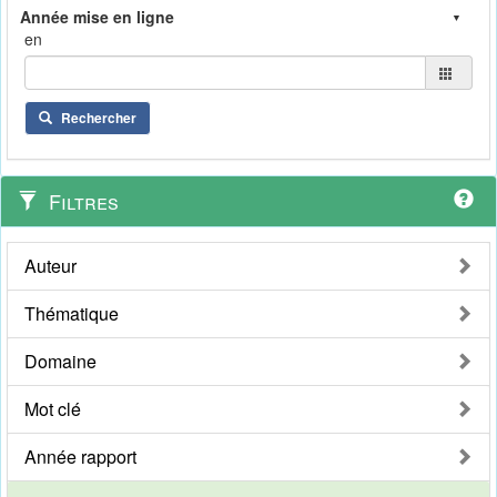
en
Rechercher
Filtres
Auteur
Thématique
Domaine
Mot clé
Année rapport