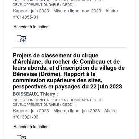
DEVELOPPEMENT DURABLE (IGEDD)
Rapport: juin 2023
Mise en ligne: nov. 2023
Affaire
n°014855-01
Accéder à la notice
Projets de classement du cirque
d’Archiane, du rocher de Combeau et de
leurs abords, et d’inscription du village de
Bénevise (Drôme). Rapport à la
commission supérieure des sites,
perspectives et paysages du 22 juin 2023
BOISSEAUX, Thierry
INSPECTION GENERALE DE L'ENVIRONNEMENT ET DU
DEVELOPPEMENT DURABLE (IGEDD)
Rapport: juin 2023
Mise en ligne: juin 2023
Affaire
n°013921-03
Accéder à la notice