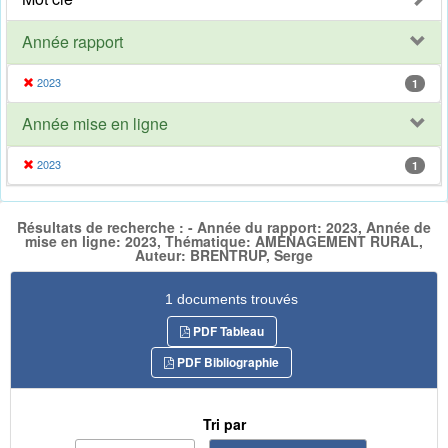
Année rapport
2023
1
Année mise en ligne
2023
1
Résultats de recherche : - Année du rapport: 2023, Année de
mise en ligne: 2023, Thématique: AMENAGEMENT RURAL,
Auteur: BRENTRUP, Serge
1 documents trouvés
PDF Tableau
PDF Bibliographie
Tri par