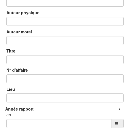
Auteur physique
Auteur moral
Titre
N° d'affaire
Lieu
en