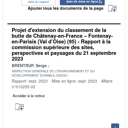
date du rapport
date de mise en ligne
Ajouter tous les documents de la page
Projet d'extension du classement de la
butte de Châtenay-en-France – Fontenay-
en-Parisis (Val d’Oise) (95) - Rapport à la
commission supérieure des sites,
perspectives et paysages du 21 septembre
2023
BRENTRUP, Serge
INSPECTION GENERALE DE L'ENVIRONNEMENT ET DU
DEVELOPPEMENT DURABLE (IGEDD)
Rapport: sept. 2023
Mise en ligne: sept. 2023
Affaire
n°010255-02
Accéder à la notice
1