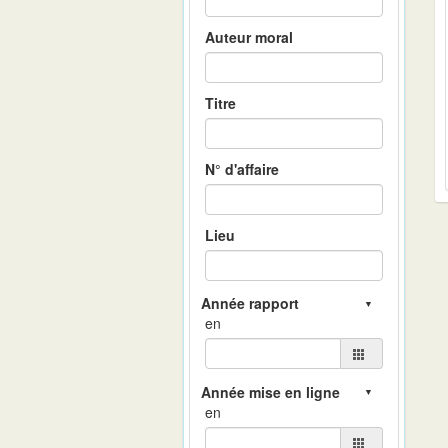
Auteur moral
Titre
N° d'affaire
Lieu
en
en