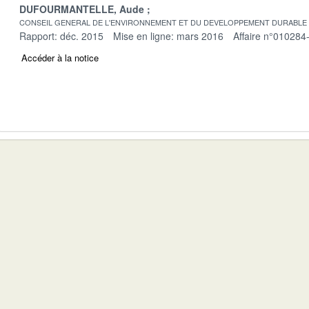
DUFOURMANTELLE, Aude
CONSEIL GENERAL DE L'ENVIRONNEMENT ET DU DEVELOPPEMENT DURABLE
Rapport: déc. 2015
Mise en ligne: mars 2016
Affaire n°010284
Accéder à la notice