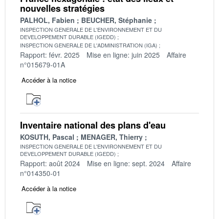
nouvelles stratégies
PALHOL, Fabien
BEUCHER, Stéphanie
INSPECTION GENERALE DE L'ENVIRONNEMENT ET DU
DEVELOPPEMENT DURABLE (IGEDD)
INSPECTION GENERALE DE L'ADMINISTRATION (IGA)
Rapport: févr. 2025
Mise en ligne: juin 2025
Affaire
n°015679-01A
Accéder à la notice
Inventaire national des plans d'eau
KOSUTH, Pascal
MENAGER, Thierry
INSPECTION GENERALE DE L'ENVIRONNEMENT ET DU
DEVELOPPEMENT DURABLE (IGEDD)
Rapport: août 2024
Mise en ligne: sept. 2024
Affaire
n°014350-01
Accéder à la notice