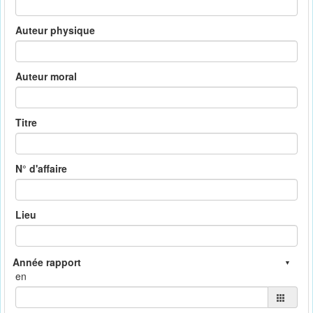
Auteur physique
Auteur moral
Titre
N° d'affaire
Lieu
en