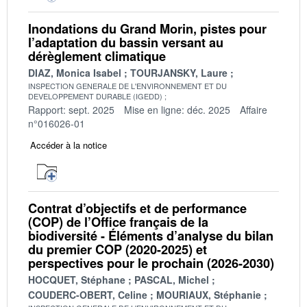
Inondations du Grand Morin, pistes pour
l’adaptation du bassin versant au
dérèglement climatique
DIAZ, Monica Isabel
TOURJANSKY, Laure
INSPECTION GENERALE DE L'ENVIRONNEMENT ET DU
DEVELOPPEMENT DURABLE (IGEDD)
Rapport: sept. 2025
Mise en ligne: déc. 2025
Affaire
n°016026-01
Accéder à la notice
Contrat d’objectifs et de performance
(COP) de l’Office français de la
biodiversité - Éléments d’analyse du bilan
du premier COP (2020-2025) et
perspectives pour le prochain (2026-2030)
HOCQUET, Stéphane
PASCAL, Michel
COUDERC-OBERT, Celine
MOURIAUX, Stéphanie