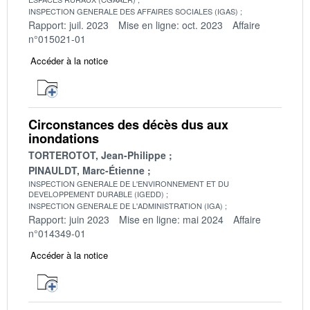
INSPECTION GENERALE DES AFFAIRES SOCIALES (IGAS)
Rapport: juil. 2023
Mise en ligne: oct. 2023
Affaire
n°015021-01
Accéder à la notice
Circonstances des décès dus aux
inondations
TORTEROTOT, Jean-Philippe
PINAULDT, Marc-Étienne
INSPECTION GENERALE DE L'ENVIRONNEMENT ET DU
DEVELOPPEMENT DURABLE (IGEDD)
INSPECTION GENERALE DE L'ADMINISTRATION (IGA)
Rapport: juin 2023
Mise en ligne: mai 2024
Affaire
n°014349-01
Accéder à la notice