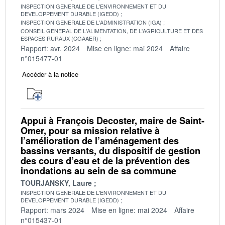
INSPECTION GENERALE DE L'ENVIRONNEMENT ET DU
DEVELOPPEMENT DURABLE (IGEDD)
INSPECTION GENERALE DE L'ADMINISTRATION (IGA)
CONSEIL GENERAL DE L'ALIMENTATION, DE L'AGRICULTURE ET DES
ESPACES RURAUX (CGAAER)
Rapport: avr. 2024
Mise en ligne: mai 2024
Affaire
n°015477-01
Accéder à la notice
Appui à François Decoster, maire de Saint-
Omer, pour sa mission relative à
l’amélioration de l’aménagement des
bassins versants, du dispositif de gestion
des cours d’eau et de la prévention des
inondations au sein de sa commune
TOURJANSKY, Laure
INSPECTION GENERALE DE L'ENVIRONNEMENT ET DU
DEVELOPPEMENT DURABLE (IGEDD)
Rapport: mars 2024
Mise en ligne: mai 2024
Affaire
n°015437-01