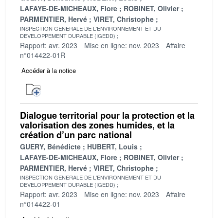
LAFAYE-DE-MICHEAUX, Flore
ROBINET, Olivier
PARMENTIER, Hervé
VIRET, Christophe
INSPECTION GENERALE DE L'ENVIRONNEMENT ET DU
DEVELOPPEMENT DURABLE (IGEDD)
Rapport: avr. 2023
Mise en ligne: nov. 2023
Affaire
n°014422-01R
Accéder à la notice
Dialogue territorial pour la protection et la
valorisation des zones humides, et la
création d’un parc national
GUERY, Bénédicte
HUBERT, Louis
LAFAYE-DE-MICHEAUX, Flore
ROBINET, Olivier
PARMENTIER, Hervé
VIRET, Christophe
INSPECTION GENERALE DE L'ENVIRONNEMENT ET DU
DEVELOPPEMENT DURABLE (IGEDD)
Rapport: avr. 2023
Mise en ligne: nov. 2023
Affaire
n°014422-01